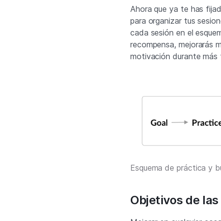
Ahora que ya te has fijado
para organizar tus sesion
cada sesión en el esque
recompensa, mejorarás m
motivación durante más 
Esquema de práctica y b
Objetivos de las