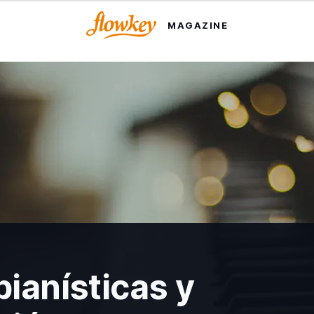
MAGAZINE
ianísticas y