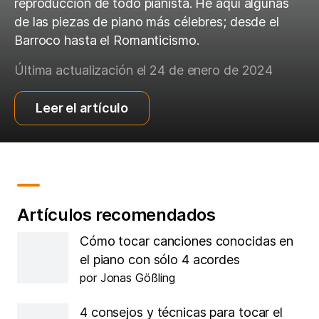
reproducción de todo pianista. He aquí algunas
de las piezas de piano más célebres; desde el
Barroco hasta el Romanticismo.
Última actualización el 24 de enero de 2024
Leer el artículo
Artículos recomendados
Cómo tocar canciones conocidas en
el piano con sólo 4 acordes
por Jonas Gößling
4 consejos y técnicas para tocar el