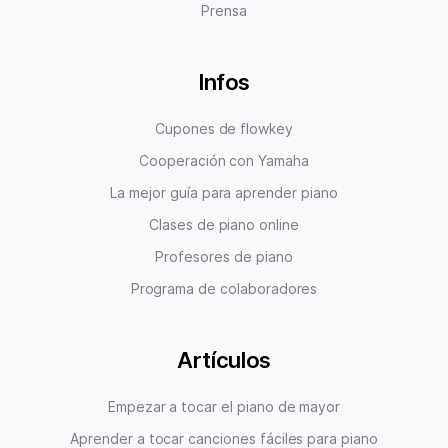
Prensa
Infos
Cupones de flowkey
Cooperación con Yamaha
La mejor guía para aprender piano
Clases de piano online
Profesores de piano
Programa de colaboradores
Artículos
Empezar a tocar el piano de mayor
Aprender a tocar canciones fáciles para piano