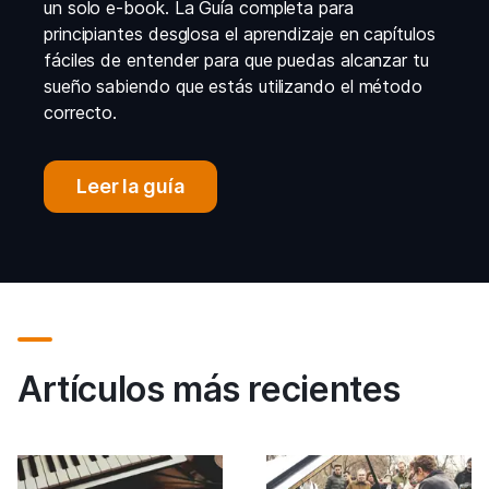
un solo e-book. La Guía completa para
principiantes desglosa el aprendizaje en capítulos
fáciles de entender para que puedas alcanzar tu
sueño sabiendo que estás utilizando el método
correcto.
Leer la guía
Artículos más recientes