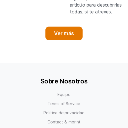
artículo para descubrirlas
todas, si te atreves.
Ver más
Sobre Nosotros
Equipo
Terms of Service
Política de privacidad
Contact & Imprint