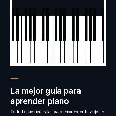
La mejor guía para
aprender piano
Todo lo que necesitas para emprender tu viaje en