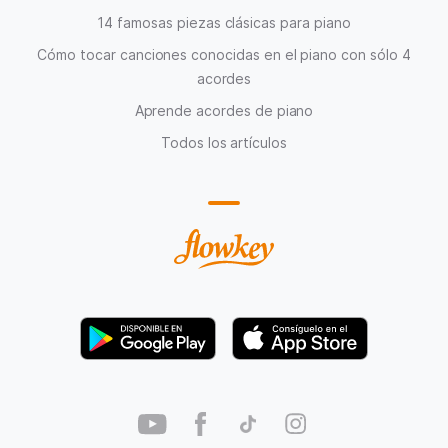
14 famosas piezas clásicas para piano
Cómo tocar canciones conocidas en el piano con sólo 4
acordes
Aprende acordes de piano
Todos los artículos