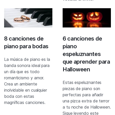
8 canciones de
6 canciones de
piano para bodas
piano
espeluznantes
La música de piano es la
que aprender para
banda sonora ideal para
Halloween
un día que es todo
romanticismo y amor.
Estas espeluznantes
Crea un ambiente
piezas de piano son
inolvidable en cualquier
perfectas para añadir
boda con estas
una pizca extra de terror
magníficas canciones.
a tu noche de Halloween.
Sigue leyendo este