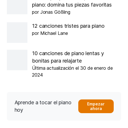
piano: domina tus piezas favoritas
por Jonas Gößling
12 canciones tristes para piano
por Michael Lane
10 canciones de piano lentas y
bonitas para relajarte
Última actualización el 30 de enero de
2024
Aprende a tocar el piano
Empezar
ahora
hoy