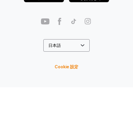
Cookie 設定