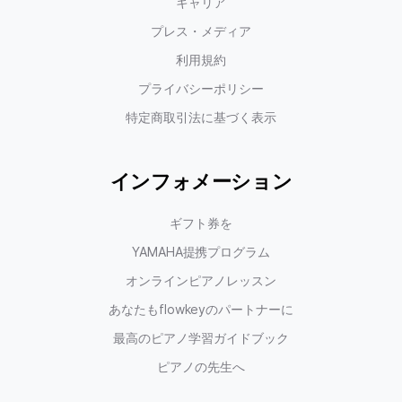
キャリア
プレス・メディア
利用規約
プライバシーポリシー
特定商取引法に基づく表示
インフォメーション
ギフト券を
YAMAHA提携プログラム
オンラインピアノレッスン
あなたもflowkeyのパートナーに
最高のピアノ学習ガイドブック
ピアノの先生へ