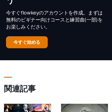
う
今すぐflowkeyのアカウントを作成。まずは
無料のビギナー向けコースと練習曲(一部)を
お楽しみください。
今すぐ始める
関連記事