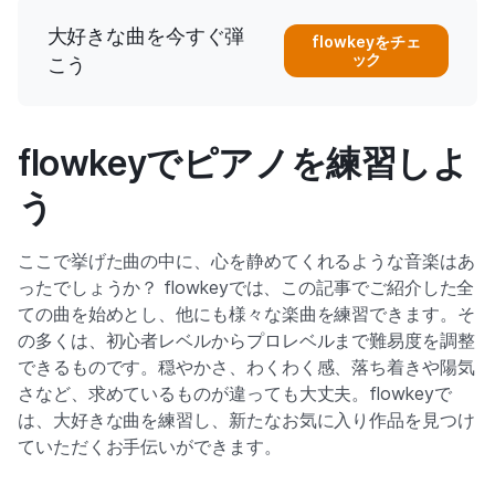
大好きな曲を今すぐ弾
flowkeyをチェ
ック
こう
flowkeyでピアノを練習しよ
う
ここで挙げた曲の中に、心を静めてくれるような音楽はあ
ったでしょうか？ flowkeyでは、この記事でご紹介した全
ての曲を始めとし、他にも様々な楽曲を練習できます。そ
の多くは、初心者レベルからプロレベルまで難易度を調整
できるものです。穏やかさ、わくわく感、落ち着きや陽気
さなど、求めているものが違っても大丈夫。flowkeyで
は、大好きな曲を練習し、新たなお気に入り作品を見つけ
ていただくお手伝いができます。