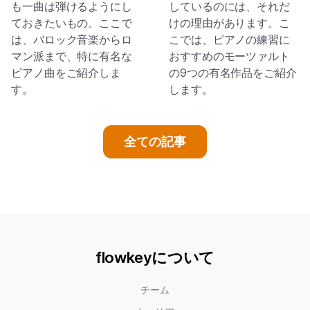
も一曲は弾けるようにし
しているのには、それだ
ておきたいもの。ここで
けの理由があります。こ
は、バロック音楽からロ
こでは、ピアノの練習に
マン派まで、特に有名な
おすすめのモーツァルト
ピアノ曲をご紹介しま
の9つの有名作品をご紹介
す。
します。
全ての記事
flowkeyについて
チーム