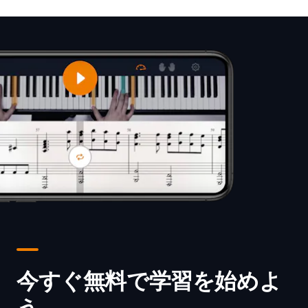
今すぐ無料で学習を始めよ