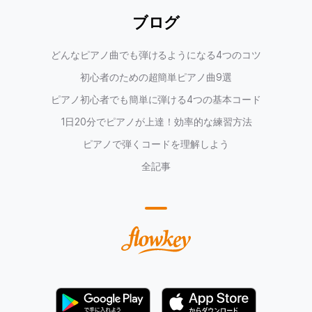
ブログ
どんなピアノ曲でも弾けるようになる4つのコツ
初心者のための超簡単ピアノ曲9選
ピアノ初心者でも簡単に弾ける4つの基本コード
1日20分でピアノが上達！効率的な練習方法
ピアノで弾くコードを理解しよう
全記事