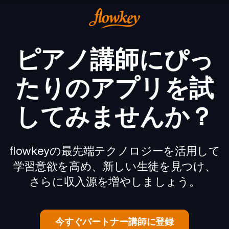
ピアノ講師にぴっ
たりのアプリを試
してみませんか？
flowkeyの最先端テクノロジーを活用して
学習意欲を高め、新しい生徒を見つけ、
さらに収入源を増やしましょう。
今すぐパートナー講師に登録