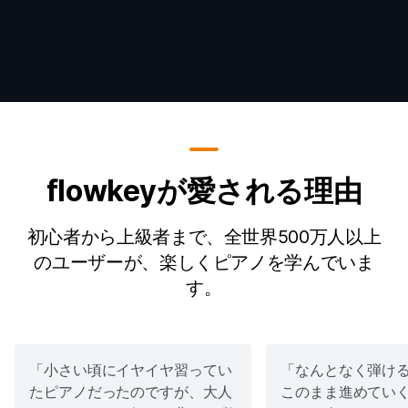
flowkeyが愛される理由
初心者から上級者まで、全世界500万人以上
のユーザーが、楽しくピアノを学んでいま
す。
「小さい頃にイヤイヤ習ってい
「なんとなく弾け
たピアノだったのですが、大人
このまま進めてい