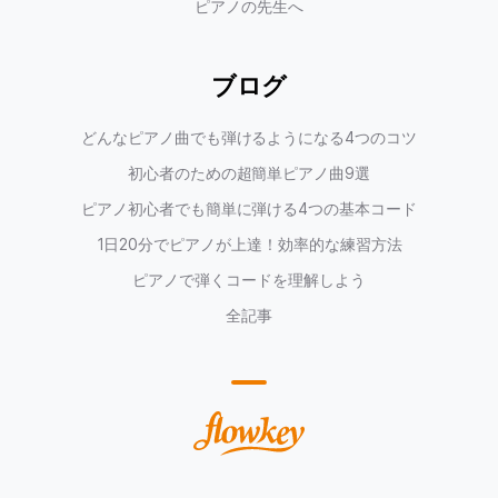
ピアノの先生へ
ブログ
どんなピアノ曲でも弾けるようになる4つのコツ
初心者のための超簡単ピアノ曲9選
ピアノ初心者でも簡単に弾ける4つの基本コード
1日20分でピアノが上達！効率的な練習方法
ピアノで弾くコードを理解しよう
全記事