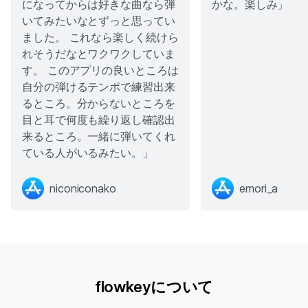
になってからは好きな曲なら弾
かな。楽しみ」
いてみたいなとずっと思ってい
ました。 これなら楽しく続けら
れそうだなとワクワクしていま
す。 このアプリの良いところは
自分の弾けるテンポで練習出来
るところ。分からないところを
目と耳で何度も繰り返し確認出
来るところ。一緒に弾いてくれ
ている人がいるみたい。」
niconiconako
emori_a
flowkeyについて