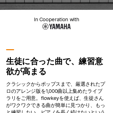
In Cooperation with
生徒に合った曲で、練習意
欲が高まる
クラシックからポップスまで、厳選されたプ
ロのアレンジ版を1,000曲以上集めたライブ
ラリをご用意。flowkeyを使えば、生徒さん
がワクワクできる曲が簡単に見つかり、もっ
と練習したい、ピアノを長く続けたいという