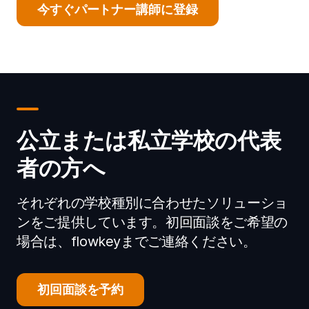
今すぐパートナー講師に登録
公立または私立学校の代表
者の方へ
それぞれの学校種別に合わせたソリューショ
ンをご提供しています。初回面談をご希望の
場合は、flowkeyまでご連絡ください。
初回面談を予約