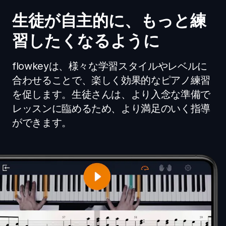
生徒が自主的に、もっと練
習したくなるように
flowkeyは、様々な学習スタイルやレベルに
合わせることで、楽しく効果的なピアノ練習
を促します。生徒さんは、より入念な準備で
レッスンに臨めるため、より満足のいく指導
ができます。