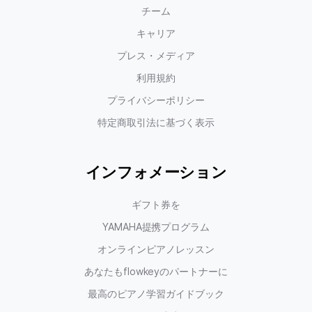
チーム
キャリア
プレス・メディア
利用規約
プライバシーポリシー
特定商取引法に基づく表示
インフォメーション
ギフト券を
YAMAHA提携プログラム
オンラインピアノレッスン
あなたもflowkeyのパートナーに
最高のピアノ学習ガイドブック