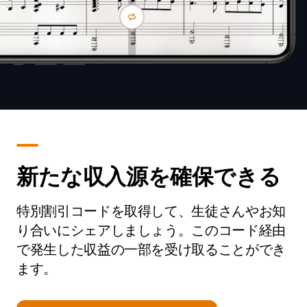
新たな収入源を確保できる
特別割引コードを取得して、生徒さんやお知
り合いにシェアしましょう。このコード経由
で発生した収益の一部を受け取ることができ
ます。