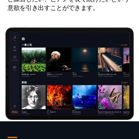
意欲を引き出すことができます。