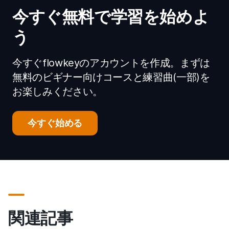
今すぐ無料で学習を始めよ
う
今すぐflowkeyのアカウントを作成。まずは
無料のビギナー向けコースと練習曲(一部)を
お楽しみください。
今すぐ始める
関連記事