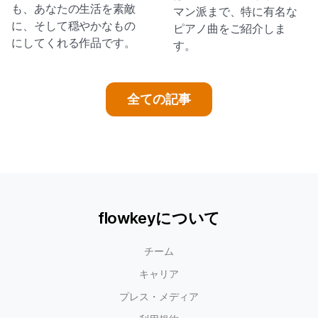
も、あなたの生活を素敵
マン派まで、特に有名な
に、そして穏やかなもの
ピアノ曲をご紹介しま
にしてくれる作品です。
す。
全ての記事
flowkeyについて
チーム
キャリア
プレス・メディア