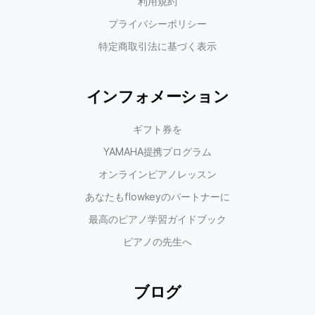
利用規約
プライバシーポリシー
特定商取引法に基づく表示
インフォメーション
ギフト券を
YAMAHA提携プログラム
オンラインピアノレッスン
あなたもflowkeyのパートナーに
最高のピアノ学習ガイドブック
ピアノの先生へ
ブログ