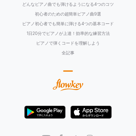
どんなピアノ曲でも弾けるようになる4つのコツ
初心者のための超簡単ピアノ曲9選
ピアノ初心者でも簡単に弾ける4つの基本コード
1日20分でピアノが上達！効率的な練習方法
ピアノで弾くコードを理解しよう
全記事