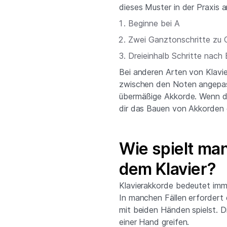
dieses Muster in der Praxis 
Beginne bei A
Zwei Ganztonschritte zu 
Dreieinhalb Schritte nach 
Bei anderen Arten von Klavie
zwischen den Noten angepas
übermäßige Akkorde. Wenn du
dir das Bauen von Akkorden g
Wie spielt ma
dem Klavier?
Klavierakkorde bedeutet imm
In manchen Fällen erfordert 
mit beiden Händen spielst. D
einer Hand greifen.