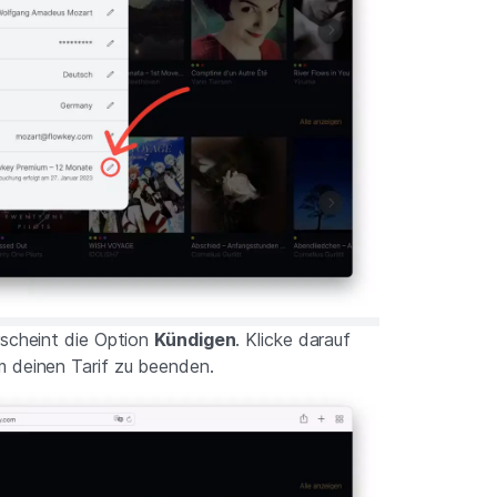
rscheint die Option
Kündigen
. Klicke darauf
 deinen Tarif zu beenden.