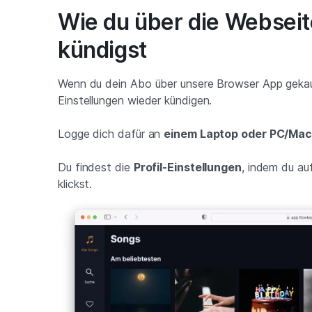
Wie du über die Websei
kündigst
Wenn du dein Abo über unsere Browser App gekauf
Einstellungen wieder kündigen.
Logge dich dafür an
einem Laptop oder PC/Mac 
Du findest die
Profil-Einstellungen
, indem du au
klickst.