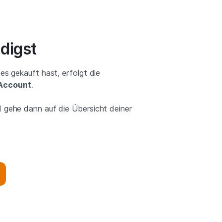
digst
es gekauft hast, erfolgt die
 Account
.
 gehe dann auf die Übersicht deiner