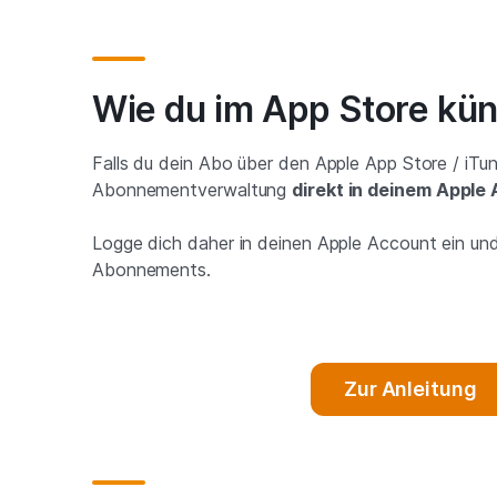
Wie du im App Store kün
Falls du dein Abo über den Apple App Store / iTun
Abonnementverwaltung
direkt in deinem Apple
Logge dich daher in deinen Apple Account ein und
Abonnements.
Zur Anleitung