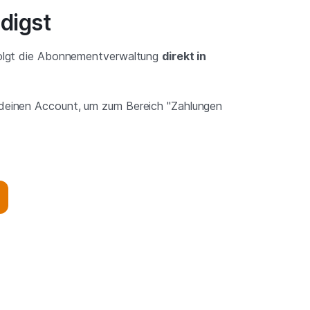
digst
rfolgt die Abonnementverwaltung
direkt in
 deinen Account, um zum Bereich "Zahlungen