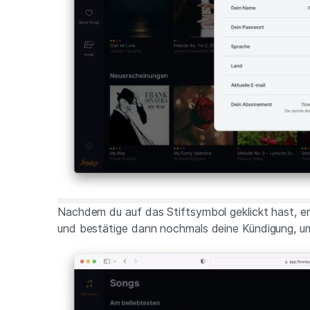
Nachdem du auf das Stiftsymbol geklickt hast, e
und bestätige dann nochmals deine Kündigung, um