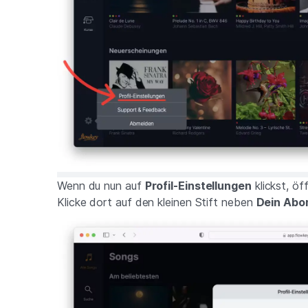
Wenn du nun auf
Profil-Einstellungen
klickst, öf
Klicke dort auf den kleinen Stift neben
Dein Ab