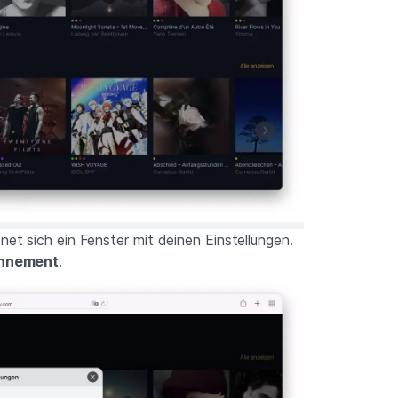
fnet sich ein Fenster mit deinen Einstellungen.
onnement
.