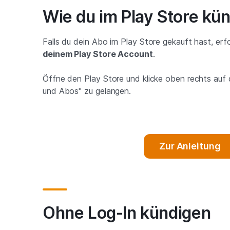
Wie du im Play Store kün
Falls du dein Abo im Play Store gekauft hast, e
deinem Play Store Account
.
Öffne den Play Store und klicke oben rechts auf
und Abos" zu gelangen.
Zur Anleitung
Ohne Log-In kündigen