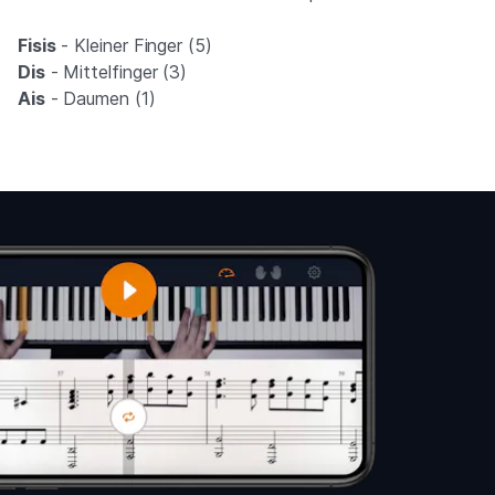
Fisis
- Kleiner Finger (5)
Dis
- Mittelfinger (3)
Ais
- Daumen (1)