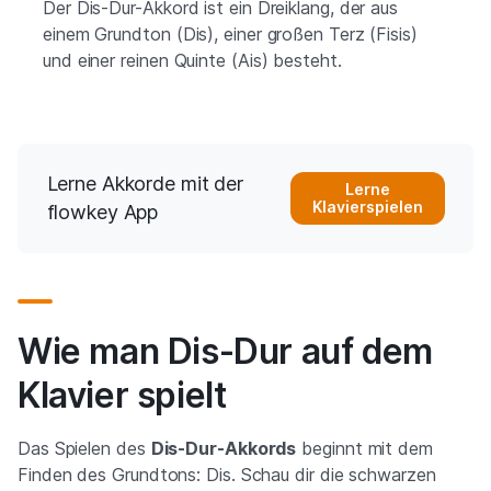
Der Dis-Dur-Akkord ist ein Dreiklang, der aus
einem Grundton (Dis), einer großen Terz (Fisis)
und einer reinen Quinte (Ais) besteht.
Lerne Akkorde mit der
Lerne
Klavierspielen
flowkey App
Wie man Dis-Dur auf dem
Klavier spielt
Das Spielen des
Dis-Dur-Akkords
beginnt mit dem
Finden des Grundtons: Dis. Schau dir die schwarzen