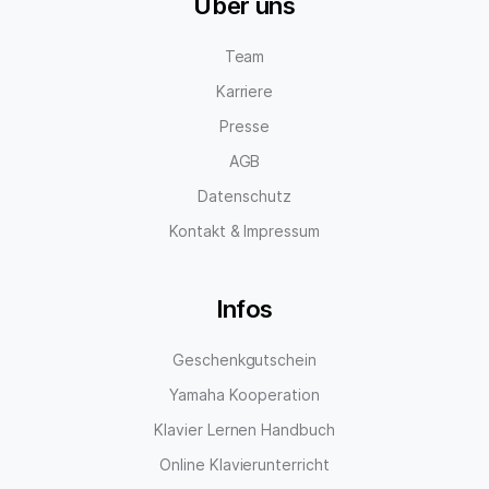
Über uns
Team
Karriere
Presse
AGB
Datenschutz
Kontakt & Impressum
Infos
Geschenkgutschein
Yamaha Kooperation
Klavier Lernen Handbuch
Online Klavierunterricht