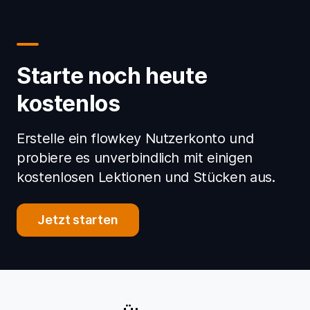
Starte noch heute
kostenlos
Erstelle ein flowkey Nutzerkonto und
probiere es unverbindlich mit einigen
kostenlosen Lektionen und Stücken aus.
Jetzt starten