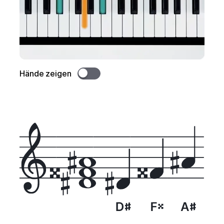
Hände zeigen