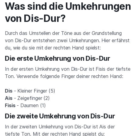
Was sind die Umkehrungen
von Dis-Dur?
Durch das Umstellen der Töne aus der Grundstellung
von Dis-Dur entstehen zwei Umkehrungen. Hier erfährst
du, wie du sie mit der rechten Hand spielst:
Die erste Umkehrung von Dis-Dur
In der ersten Umkehrung von Dis-Dur ist Fisis der tiefste
Ton. Verwende folgende Finger deiner rechten Hand:
Dis
- Kleiner Finger (5)
Ais
- Zeigefinger (2)
Fisis
- Daumen (1)
Die zweite Umkehrung von Dis-Dur
In der zweiten Umkehrung von Dis-Dur ist Ais der
tiefste Ton. Mit der rechten Hand spielst du: