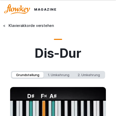
MAGAZINE
<
Klavierakkorde verstehen
Dis-Dur
Grundstellung
1. Umkehrung
2. Umkehrung