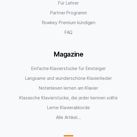
Für Lehrer
Partner Programm
flowkey Premium kündigen
FAQ
Magazine
Einfache Klavierstücke für Einsteiger
Langsame und wunderschöne Klavierlieder
Notenlesen lernen am Klavier
Klassische Klavierstücke, die jeder kennen sollte
Lerne Klavierakkorde
Alle Artikel...