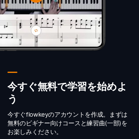
今すぐ無料で学習を始めよ
う
今すぐflowkeyのアカウントを作成。まずは
無料のビギナー向けコースと練習曲(一部)を
お楽しみください。