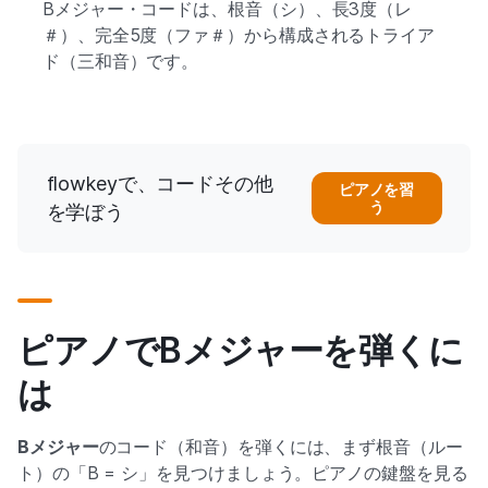
Bメジャー・コードは、根音（シ）、長3度（レ
＃）、完全5度（ファ＃）から構成されるトライア
ド（三和音）です。
flowkeyで、コードその他
ピアノを習
う
を学ぼう
ピアノでBメジャーを弾くに
は
Bメジャー
のコード（和音）を弾くには、まず根音（ルー
ト）の「B = シ」を見つけましょう。ピアノの鍵盤を見る