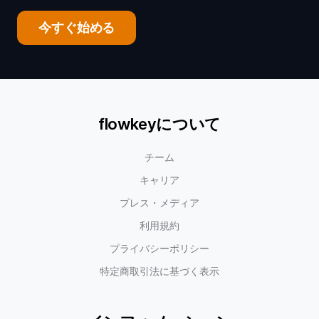
今すぐ始める
flowkeyについて
チーム
キャリア
プレス・メディア
利用規約
プライバシーポリシー
特定商取引法に基づく表示