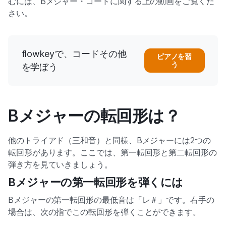
むには、Bメジャー・コードに関する上の動画をご覧くだ
さい。
flowkeyで、コードその他
ピアノを習
う
を学ぼう
Bメジャーの転回形は？
他のトライアド（三和音）と同様、Bメジャーには2つの
転回形があります。ここでは、第一転回形と第二転回形の
弾き方を見ていきましょう。
Bメジャーの第一転回形を弾くには
Bメジャーの第一転回形の最低音は「レ＃」です。右手の
場合は、次の指でこの転回形を弾くことができます。