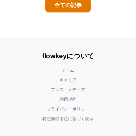
全ての記事
flowkeyについて
チーム
キャリア
プレス・メディア
利用規約
プライバシーポリシー
特定商取引法に基づく表示