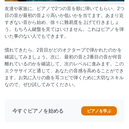
友達や家族に、ピアノで2つの音を順に弾いてもらい、2つ
目の音が最初の音より高いか低いかを当てます。あまり近
すぎない音から始め、徐々に難易度を上げて行きましょ
う。もちろん鍵盤を見てはいけません。これはピアノを弾
いた事のない人でもできます。
慣れてきたら、2音目がどのオクターブで弾かれたのかを
確認してみましょう。次に、最初の音と2番目の音が何音
離れているのかを確認して、次のレベルに進みます。この
エクササイズと通じて、あなたの音感を高めることができ
ます。お気に入りの曲を耳コピで弾くために大切なスキル
なので、ぜひ試してみてください。
今すぐピアノを始める
ピアノを学ぶ