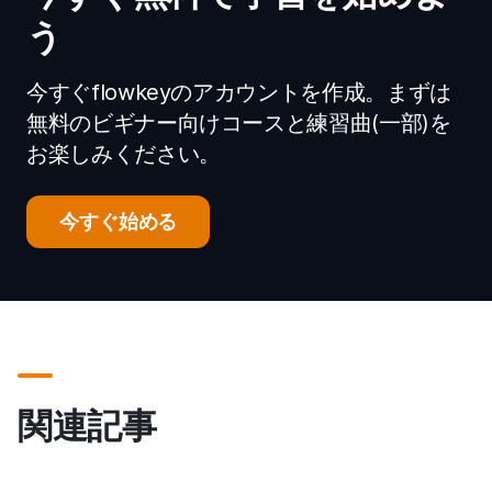
う
今すぐflowkeyのアカウントを作成。まずは
無料のビギナー向けコースと練習曲(一部)を
お楽しみください。
今すぐ始める
関連記事