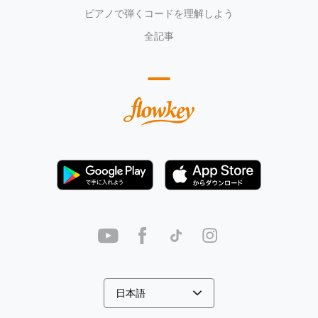
ピアノで弾くコードを理解しよう
全記事