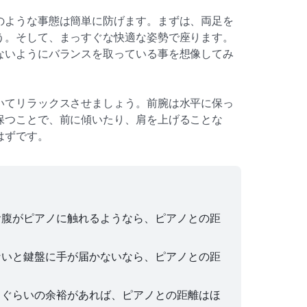
のような事態は簡単に防げます。まずは、両足を
う。そして、まっすぐな快適な姿勢で座ります。
ないようにバランスを取っている事を想像してみ
いてリラックスさせましょう。前腕は水平に保っ
保つことで、前に傾いたり、肩を上げることな
はずです。
お腹がピアノに触れるようなら、ピアノとの距
ないと鍵盤に手が届かないなら、ピアノとの距
るぐらいの余裕があれば、ピアノとの距離はほ