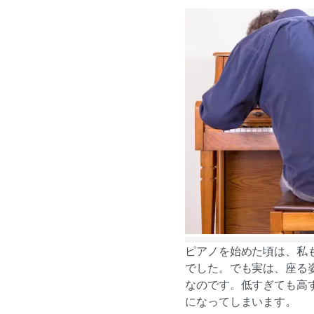
ピアノを始めた頃は、私
でした。でも実は、座る
なのです。低すぎても高
になってしまいます。