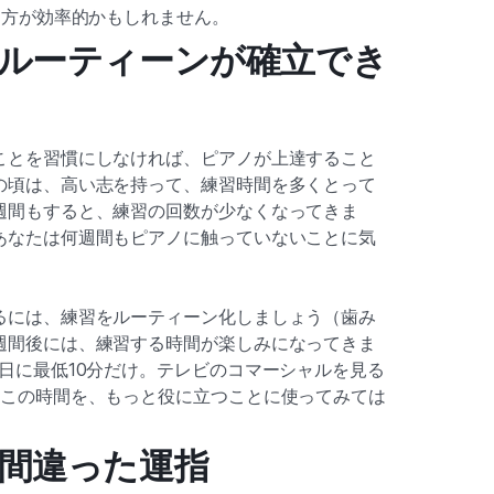
う方が効率的かもしれません。
：ルーティーンが確立でき
ことを習慣にしなければ、ピアノが上達すること
の頃は、高い志を持って、練習時間を多くとって
週間もすると、練習の回数が少なくなってきま
あなたは何週間もピアノに触っていないことに気
るには、練習をルーティーン化しましょう（歯み
週間後には、練習する時間が楽しみになってきま
日に最低10分だけ。テレビのコマーシャルを見る
。この時間を、もっと役に立つことに使ってみては
：間違った運指