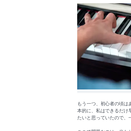
もう一つ、初心者の頃は
本的に、私はできるだけ
たいと思っていたので、