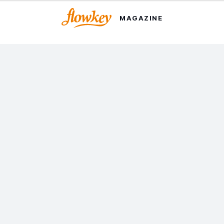
MAGAZINE