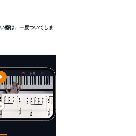
悪い癖は、一度ついてしま