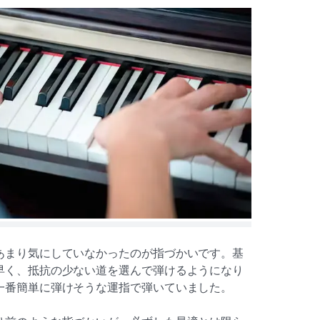
あまり気にしていなかったのが指づかいです。基
早く、抵抗の少ない道を選んで弾けるようになり
一番簡単に弾けそうな運指で弾いていました。