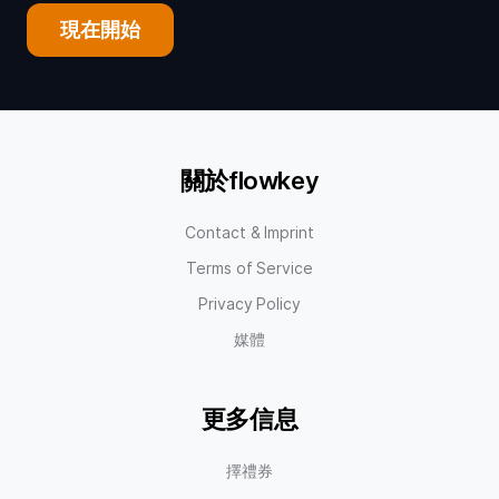
現在開始
關於flowkey
Contact & Imprint
Terms of Service
Privacy Policy
媒體
更多信息
擇禮券