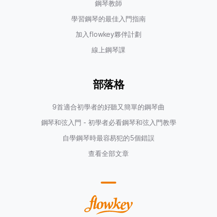
鋼琴教師
學習鋼琴的最佳入門指南
加入flowkey夥伴計劃
線上鋼琴課
部落格
9首適合初學者的好聽又簡單的鋼琴曲
鋼琴和弦入門 - 初學者必看鋼琴和弦入門教學
自學鋼琴時最容易犯的5個錯誤
查看全部文章