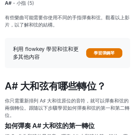
A#
- 小指 (5)
有些樂曲可能需要你使用不同的手指彈奏和弦。觀看以上影
片，以了解和弦的結構。
利用 flowkey 學習和弦和更
學習彈鋼琴
多其他內容
A# 大和弦有哪些轉位？
你只需重新排列 A♯ 大和弦原位的音符，就可以彈奏和弦的
兩個轉位。跟隨以下步驟學習如何彈奏和弦的第一和第二轉
位。
如何彈奏 A# 大和弦的第一轉位