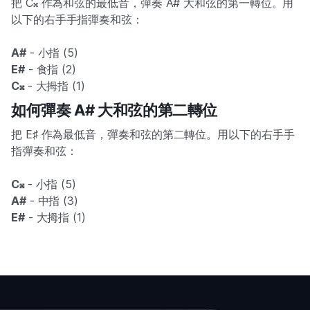
把 C𝄪 作為和弦的最低音，彈奏 A# 大和弦的第一轉位。用
以下的右手手指彈奏和弦：
A#
- 小指 (5)
E#
- 食指 (2)
C𝄪
- 大拇指 (1)
如何彈奏 A# 大和弦的第二轉位
把 E♯ 作為最低音，彈奏和弦的第二轉位。用以下的右手手
指彈奏和弦：
C𝄪
- 小指 (5)
A#
- 中指 (3)
E#
- 大拇指 (1)