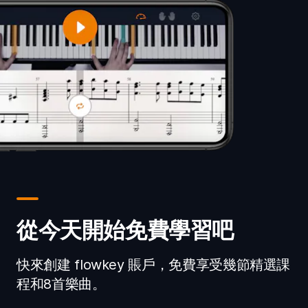
從今天開始免費學習吧
快來創建 flowkey 賬戶，免費享受幾節精選課
程和8首樂曲。