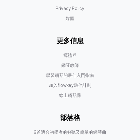
Privacy Policy
媒體
更多信息
擇禮券
鋼琴教師
學習鋼琴的最佳入門指南
加入flowkey夥伴計劃
線上鋼琴課
部落格
9首適合初學者的好聽又簡單的鋼琴曲