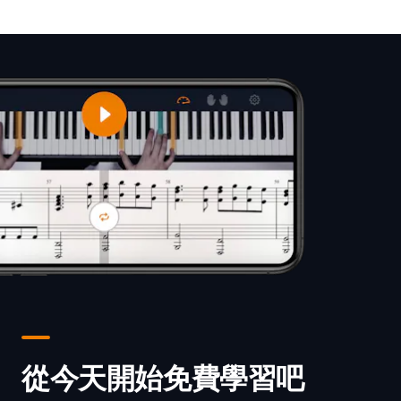
從今天開始免費學習吧