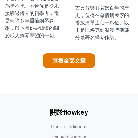
為時不晚。不管你是從未
古典音樂有著數百年的歷
接觸過鋼琴的初學者，還
史，值得在每個鋼琴家的
是時隔多年重拾鋼琴夢
播放清單上佔一席位。以
想，以下是你要知道的關
下是巴洛克到浪漫時期部
於成人鋼琴學習的一切。
分最著名鋼琴作品。
查看全部文章
關於flowkey
Contact & Imprint
Terms of Service