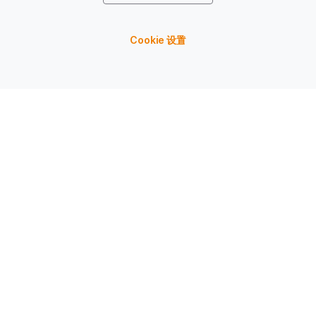
Cookie 设置