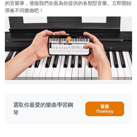
的音樂庫，發掘我們全面為你提供的各類型音樂。立即開始
彈奏不同樂曲吧！
選取你最愛的樂曲學習鋼
發掘
flowkey
琴