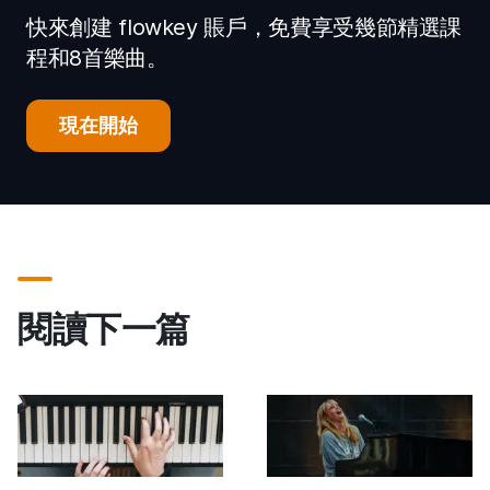
快來創建 flowkey 賬戶，免費享受幾節精選課
程和8首樂曲。
現在開始
閱讀下一篇