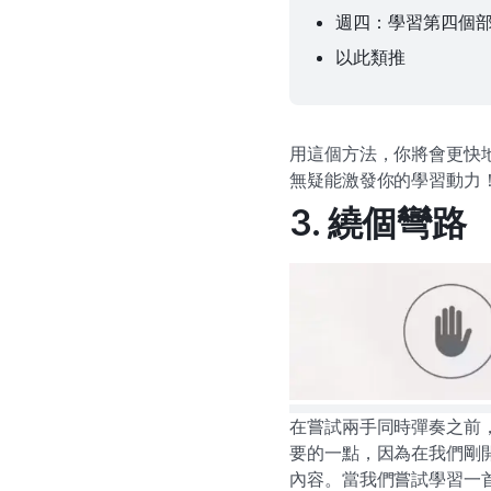
週四：學習第四個
以此類推
用這個方法，你將會更快
無疑能激發你的學習動力
3. 繞個彎路
在嘗試兩手同時彈奏之前
要的一點，因為在我們剛
內容。當我們嘗試學習一