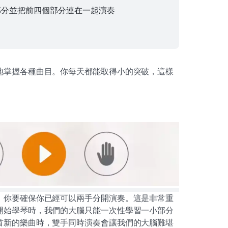
部分並把前四個部分連在一起演奏
地掌握各種曲目。你每天都能取得小的突破，這樣
！
，你要確保你已經可以兩手分開演奏。這是非常重
開始學琴時，我們的大腦只能一次性學習一小部分
首新的樂曲時，雙手同時演奏會讓我們的大腦難堪