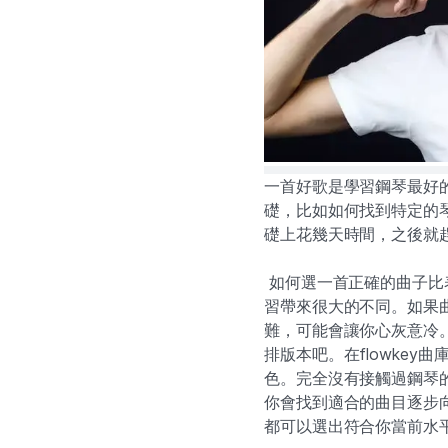
一首好歌是學習鋼琴最好
礎，比如如何找到特定的
礎上花幾天時間，之後就
如何選一首正確的曲子比
習帶來很大的不同。如果
難，可能會讓你心灰意冷
排版本吧。在flowke
色。完全沒有接觸過鋼琴
你會找到適合的曲目逐步
都可以選出符合你當前水