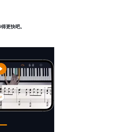
步得更快吧。