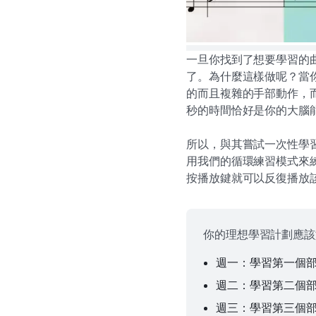
一旦你找到了想要學習的曲
了。為什麼這樣做呢？當
的而且複雜的手部動作，而
秒的時間恰好是你的大腦
所以，與其嘗試一次性學
用我們的循環練習模式來
按播放鍵就可以反復播放
你的理想學習計劃應該
週一：學習第一個
週二：學習第二個
週三：學習第三個