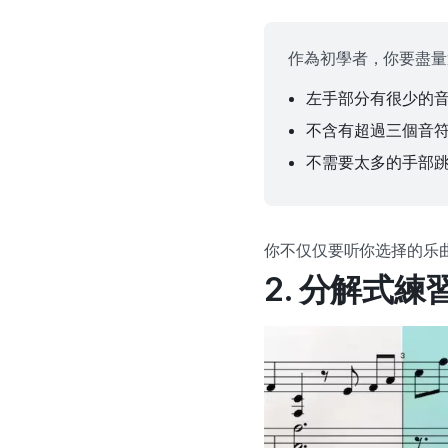
作為初學者，你要盡量
左手部分有很少的
不含有超過三個音
不需要太多的手部
你不仅仅要听你选择的乐
2. 分解式練