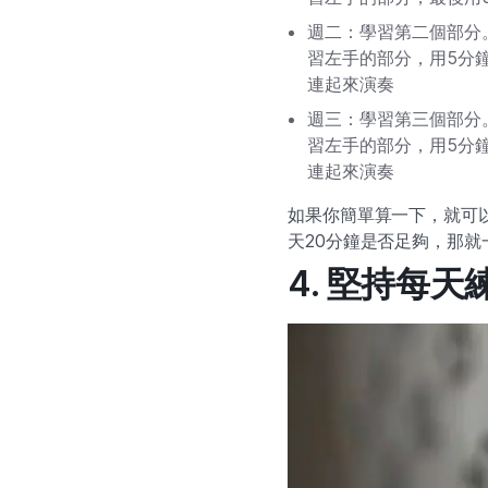
週二：學習第二個部分
習左手的部分，用5分
連起來演奏
週三：學習第三個部分
習左手的部分，用5分
連起來演奏
如果你簡單算一下，就可
天20分鐘是否足夠，那就
4. 堅持每天