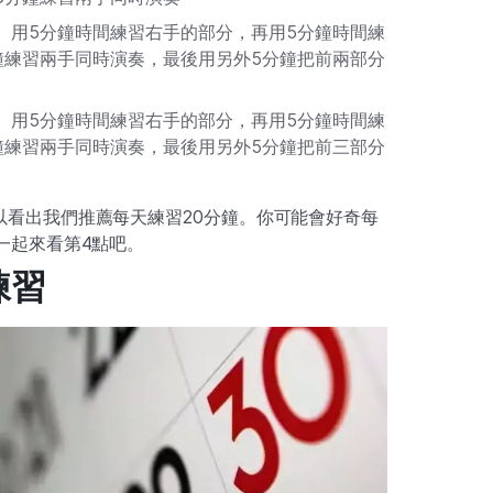
。用5分鐘時間練習右手的部分，再用5分鐘時間練
鐘練習兩手同時演奏，最後用另外5分鐘把前兩部分
。用5分鐘時間練習右手的部分，再用5分鐘時間練
鐘練習兩手同時演奏，最後用另外5分鐘把前三部分
以看出我們推薦每天練習20分鐘。你可能會好奇每
一起來看第4點吧。
練習