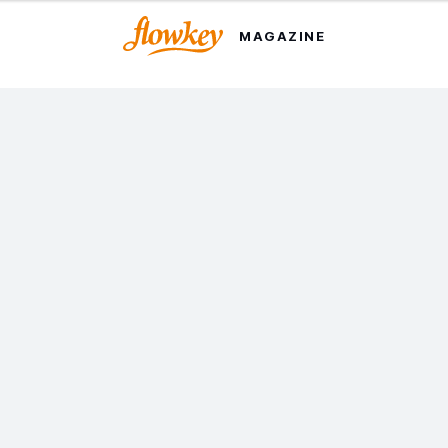
MAGAZINE