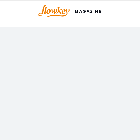
MAGAZINE