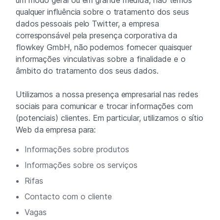
um modo geral ou em grande medida, não temos
qualquer influência sobre o tratamento dos seus
dados pessoais pelo Twitter, a empresa
corresponsável pela presença corporativa da
flowkey GmbH, não podemos fornecer quaisquer
informações vinculativas sobre a finalidade e o
âmbito do tratamento dos seus dados.
Utilizamos a nossa presença empresarial nas redes
sociais para comunicar e trocar informações com
(potenciais) clientes. Em particular, utilizamos o sítio
Web da empresa para:
Informações sobre produtos
Informações sobre os serviços
Rifas
Contacto com o cliente
Vagas