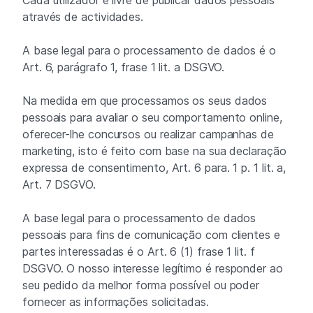
Cada utilizador é livre de publicar dados pessoais
através de actividades.
A base legal para o processamento de dados é o
Art. 6, parágrafo 1, frase 1 lit. a DSGVO.
Na medida em que processamos os seus dados
pessoais para avaliar o seu comportamento online,
oferecer-lhe concursos ou realizar campanhas de
marketing, isto é feito com base na sua declaração
expressa de consentimento, Art. 6 para. 1 p. 1 lit. a,
Art. 7 DSGVO.
A base legal para o processamento de dados
pessoais para fins de comunicação com clientes e
partes interessadas é o Art. 6 (1) frase 1 lit. f
DSGVO. O nosso interesse legítimo é responder ao
seu pedido da melhor forma possível ou poder
fornecer as informações solicitadas.