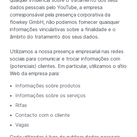
qualquer influência sobre o tratamento dos seus
dados pessoais pelo YouTube, a empresa
corresponsável pela presença corporativa da
flowkey GmbH, não podemos fornecer quaisquer
informações vinculativas sobre a finalidade e o
âmbito do tratamento dos seus dados.
Utilizamos a nossa presença empresarial nas redes
sociais para comunicar e trocar informações com
(potenciais) clientes. Em particular, utilizamos o sítio
Web da empresa para:
Informações sobre produtos
Informações sobre os serviços
Rifas
Contacto com o cliente
Vagas