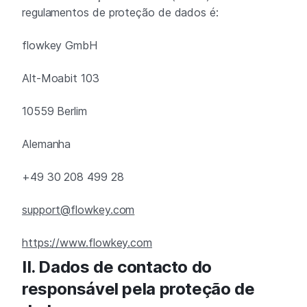
regulamentos de proteção de dados é:
flowkey GmbH
Alt-Moabit 103
10559 Berlim
Alemanha
+49 30 208 499 28
support@flowkey.com
https://www.flowkey.com
II. Dados de contacto do
responsável pela proteção de