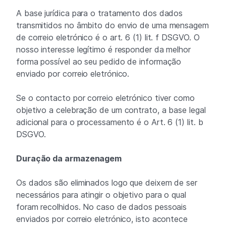
A base jurídica para o tratamento dos dados
transmitidos no âmbito do envio de uma mensagem
de correio eletrónico é o art. 6 (1) lit. f DSGVO. O
nosso interesse legítimo é responder da melhor
forma possível ao seu pedido de informação
enviado por correio eletrónico.
Se o contacto por correio eletrónico tiver como
objetivo a celebração de um contrato, a base legal
adicional para o processamento é o Art. 6 (1) lit. b
DSGVO.
Duração da armazenagem
Os dados são eliminados logo que deixem de ser
necessários para atingir o objetivo para o qual
foram recolhidos. No caso de dados pessoais
enviados por correio eletrónico, isto acontece