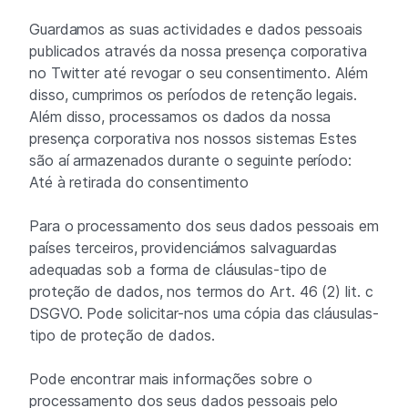
Guardamos as suas actividades e dados pessoais
publicados através da nossa presença corporativa
no Twitter até revogar o seu consentimento. Além
disso, cumprimos os períodos de retenção legais.
Além disso, processamos os dados da nossa
presença corporativa nos nossos sistemas Estes
são aí armazenados durante o seguinte período:
Até à retirada do consentimento
Para o processamento dos seus dados pessoais em
países terceiros, providenciámos salvaguardas
adequadas sob a forma de cláusulas-tipo de
proteção de dados, nos termos do Art. 46 (2) lit. c
DSGVO. Pode solicitar-nos uma cópia das cláusulas-
tipo de proteção de dados.
Pode encontrar mais informações sobre o
processamento dos seus dados pessoais pelo