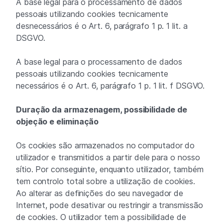
A base legal para o processamento de dados
pessoais utilizando cookies tecnicamente
desnecessários é o Art. 6, parágrafo 1 p. 1 lit. a
DSGVO.
A base legal para o processamento de dados
pessoais utilizando cookies tecnicamente
necessários é o Art. 6, parágrafo 1 p. 1 lit. f DSGVO.
Duração da armazenagem, possibilidade de
objeção e eliminação
Os cookies são armazenados no computador do
utilizador e transmitidos a partir dele para o nosso
sítio. Por conseguinte, enquanto utilizador, também
tem controlo total sobre a utilização de cookies.
Ao alterar as definições do seu navegador de
Internet, pode desativar ou restringir a transmissão
de cookies. O utilizador tem a possibilidade de