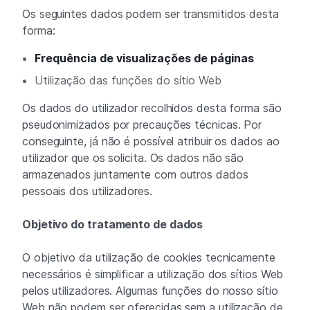
Os seguintes dados podem ser transmitidos desta
forma:
Frequência de visualizações de páginas
Utilização das funções do sítio Web
Os dados do utilizador recolhidos desta forma são
pseudonimizados por precauções técnicas. Por
conseguinte, já não é possível atribuir os dados ao
utilizador que os solicita. Os dados não são
armazenados juntamente com outros dados
pessoais dos utilizadores.
Objetivo do tratamento de dados
O objetivo da utilização de cookies tecnicamente
necessários é simplificar a utilização dos sítios Web
pelos utilizadores. Algumas funções do nosso sítio
Web não podem ser oferecidas sem a utilização de