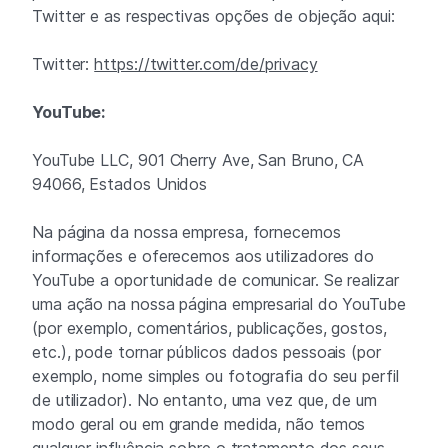
Twitter e as respectivas opções de objeção aqui:
Twitter:
https://twitter.com/de/privacy
YouTube:
YouTube LLC, 901 Cherry Ave, San Bruno, CA
94066, Estados Unidos
Na página da nossa empresa, fornecemos
informações e oferecemos aos utilizadores do
YouTube a oportunidade de comunicar. Se realizar
uma ação na nossa página empresarial do YouTube
(por exemplo, comentários, publicações, gostos,
etc.), pode tornar públicos dados pessoais (por
exemplo, nome simples ou fotografia do seu perfil
de utilizador). No entanto, uma vez que, de um
modo geral ou em grande medida, não temos