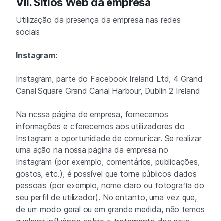
VII. Sítios Web da empresa
Utilização da presença da empresa nas redes
sociais
Instagram:
Instagram, parte do Facebook Ireland Ltd, 4 Grand
Canal Square Grand Canal Harbour, Dublin 2 Ireland
Na nossa página de empresa, fornecemos
informações e oferecemos aos utilizadores do
Instagram a oportunidade de comunicar. Se realizar
uma ação na nossa página da empresa no
Instagram (por exemplo, comentários, publicações,
gostos, etc.), é possível que torne públicos dados
pessoais (por exemplo, nome claro ou fotografia do
seu perfil de utilizador). No entanto, uma vez que,
de um modo geral ou em grande medida, não temos