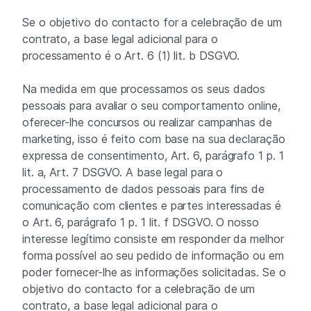
Se o objetivo do contacto for a celebração de um
contrato, a base legal adicional para o
processamento é o Art. 6 (1) lit. b DSGVO.
Na medida em que processamos os seus dados
pessoais para avaliar o seu comportamento online,
oferecer-lhe concursos ou realizar campanhas de
marketing, isso é feito com base na sua declaração
expressa de consentimento, Art. 6, parágrafo 1 p. 1
lit. a, Art. 7 DSGVO. A base legal para o
processamento de dados pessoais para fins de
comunicação com clientes e partes interessadas é
o Art. 6, parágrafo 1 p. 1 lit. f DSGVO. O nosso
interesse legítimo consiste em responder da melhor
forma possível ao seu pedido de informação ou em
poder fornecer-lhe as informações solicitadas. Se o
objetivo do contacto for a celebração de um
contrato, a base legal adicional para o