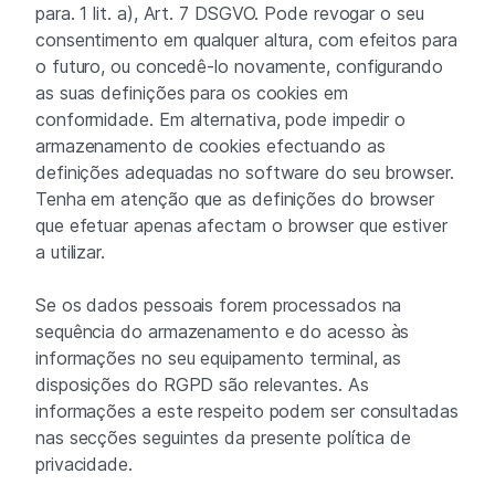
para. 1 lit. a), Art. 7 DSGVO. Pode revogar o seu
consentimento em qualquer altura, com efeitos para
o futuro, ou concedê-lo novamente, configurando
as suas definições para os cookies em
conformidade. Em alternativa, pode impedir o
armazenamento de cookies efectuando as
definições adequadas no software do seu browser.
Tenha em atenção que as definições do browser
que efetuar apenas afectam o browser que estiver
a utilizar.
Se os dados pessoais forem processados na
sequência do armazenamento e do acesso às
informações no seu equipamento terminal, as
disposições do RGPD são relevantes. As
informações a este respeito podem ser consultadas
nas secções seguintes da presente política de
privacidade.