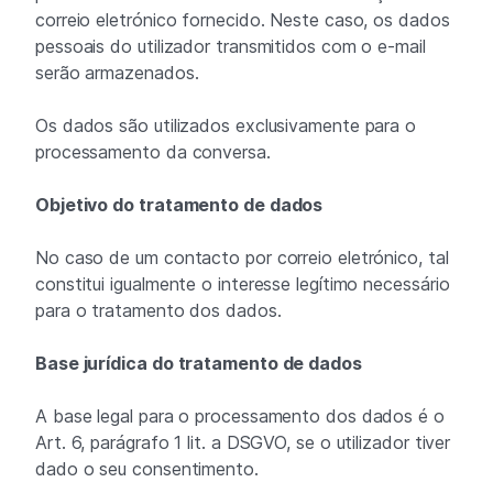
correio eletrónico fornecido. Neste caso, os dados
pessoais do utilizador transmitidos com o e-mail
serão armazenados.
Os dados são utilizados exclusivamente para o
processamento da conversa.
Objetivo do tratamento de dados
No caso de um contacto por correio eletrónico, tal
constitui igualmente o interesse legítimo necessário
para o tratamento dos dados.
Base jurídica do tratamento de dados
A base legal para o processamento dos dados é o
Art. 6, parágrafo 1 lit. a DSGVO, se o utilizador tiver
dado o seu consentimento.