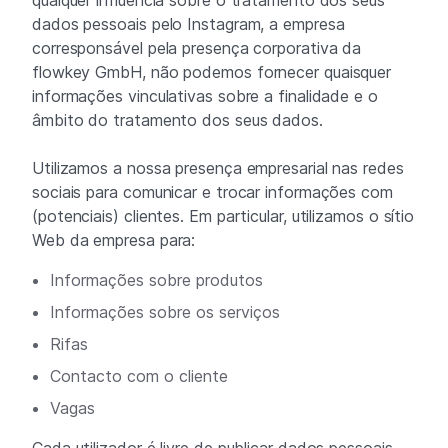
qualquer influência sobre o tratamento dos seus
dados pessoais pelo Instagram, a empresa
corresponsável pela presença corporativa da
flowkey GmbH, não podemos fornecer quaisquer
informações vinculativas sobre a finalidade e o
âmbito do tratamento dos seus dados.
Utilizamos a nossa presença empresarial nas redes
sociais para comunicar e trocar informações com
(potenciais) clientes. Em particular, utilizamos o sítio
Web da empresa para:
Informações sobre produtos
Informações sobre os serviços
Rifas
Contacto com o cliente
Vagas