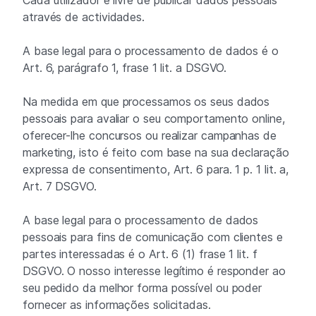
Cada utilizador é livre de publicar dados pessoais
através de actividades.
A base legal para o processamento de dados é o
Art. 6, parágrafo 1, frase 1 lit. a DSGVO.
Na medida em que processamos os seus dados
pessoais para avaliar o seu comportamento online,
oferecer-lhe concursos ou realizar campanhas de
marketing, isto é feito com base na sua declaração
expressa de consentimento, Art. 6 para. 1 p. 1 lit. a,
Art. 7 DSGVO.
A base legal para o processamento de dados
pessoais para fins de comunicação com clientes e
partes interessadas é o Art. 6 (1) frase 1 lit. f
DSGVO. O nosso interesse legítimo é responder ao
seu pedido da melhor forma possível ou poder
fornecer as informações solicitadas.