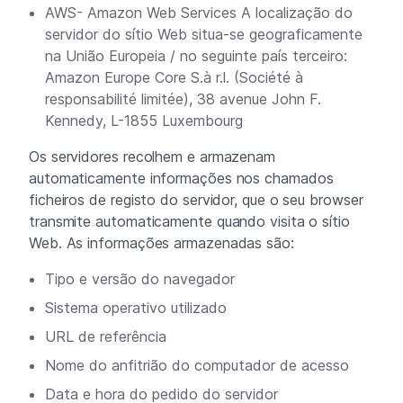
AWS- Amazon Web Services A localização do
servidor do sítio Web situa-se geograficamente
na União Europeia / no seguinte país terceiro:
Amazon Europe Core S.à r.l. (Société à
responsabilité limitée), 38 avenue John F.
Kennedy, L-1855 Luxembourg
Os servidores recolhem e armazenam
automaticamente informações nos chamados
ficheiros de registo do servidor, que o seu browser
transmite automaticamente quando visita o sítio
Web. As informações armazenadas são:
Tipo e versão do navegador
Sistema operativo utilizado
URL de referência
Nome do anfitrião do computador de acesso
Data e hora do pedido do servidor