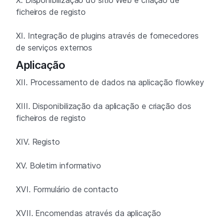
X. Disponibilização do sítio Web e criação de
ficheiros de registo
XI. Integração de plugins através de fornecedores
de serviços externos
Aplicação
XII. Processamento de dados na aplicação flowkey
XIII. Disponibilização da aplicação e criação dos
ficheiros de registo
XIV. Registo
XV. Boletim informativo
XVI. Formulário de contacto
XVII. Encomendas através da aplicação