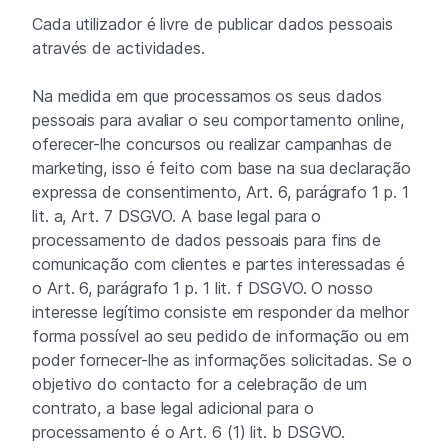
Cada utilizador é livre de publicar dados pessoais
através de actividades.
Na medida em que processamos os seus dados
pessoais para avaliar o seu comportamento online,
oferecer-lhe concursos ou realizar campanhas de
marketing, isso é feito com base na sua declaração
expressa de consentimento, Art. 6, parágrafo 1 p. 1
lit. a, Art. 7 DSGVO. A base legal para o
processamento de dados pessoais para fins de
comunicação com clientes e partes interessadas é
o Art. 6, parágrafo 1 p. 1 lit. f DSGVO. O nosso
interesse legítimo consiste em responder da melhor
forma possível ao seu pedido de informação ou em
poder fornecer-lhe as informações solicitadas. Se o
objetivo do contacto for a celebração de um
contrato, a base legal adicional para o
processamento é o Art. 6 (1) lit. b DSGVO.