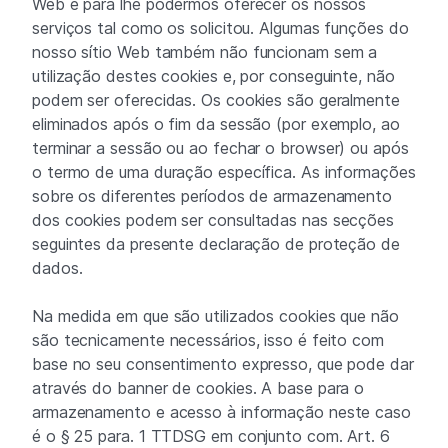
Web e para lhe podermos oferecer os nossos
serviços tal como os solicitou. Algumas funções do
nosso sítio Web também não funcionam sem a
utilização destes cookies e, por conseguinte, não
podem ser oferecidas. Os cookies são geralmente
eliminados após o fim da sessão (por exemplo, ao
terminar a sessão ou ao fechar o browser) ou após
o termo de uma duração específica. As informações
sobre os diferentes períodos de armazenamento
dos cookies podem ser consultadas nas secções
seguintes da presente declaração de proteção de
dados.
Na medida em que são utilizados cookies que não
são tecnicamente necessários, isso é feito com
base no seu consentimento expresso, que pode dar
através do banner de cookies. A base para o
armazenamento e acesso à informação neste caso
é o § 25 para. 1 TTDSG em conjunto com. Art. 6