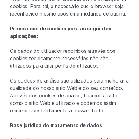
cookies. Para tal, é necessário que o browser seja
reconhecido mesmo após uma mudança de página.
Precisamos de cookies para as seguintes
aplicações:
Os dados do utilizador recolhidos através dos
cookies tecnicamente necessários não são
utilizados para criar perfis de utilizador.
Os cookies de análise são utilizados para melhorar a
qualidade do nosso sítio Web e do seu conteúdo.
Através dos cookies de análise, ficamos a saber
como o sítio Web é utilizado e podemos assim
otimizar constantemente a nossa oferta.
Base jurídica do tratamento de dados