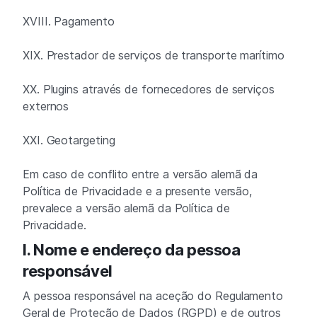
XVIII. Pagamento
XIX. Prestador de serviços de transporte marítimo
XX. Plugins através de fornecedores de serviços
externos
XXI. Geotargeting
Em caso de conflito entre a versão alemã da
Política de Privacidade e a presente versão,
prevalece a versão alemã da Política de
Privacidade.
I. Nome e endereço da pessoa
responsável
A pessoa responsável na aceção do Regulamento
Geral de Proteção de Dados (RGPD) e de outros