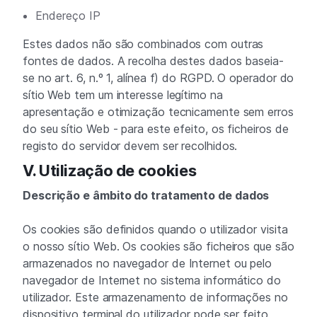
Endereço IP
Estes dados não são combinados com outras
fontes de dados. A recolha destes dados baseia-
se no art. 6, n.º 1, alínea f) do RGPD. O operador do
sítio Web tem um interesse legítimo na
apresentação e otimização tecnicamente sem erros
do seu sítio Web - para este efeito, os ficheiros de
registo do servidor devem ser recolhidos.
V. Utilização de cookies
Descrição e âmbito do tratamento de dados
Os cookies são definidos quando o utilizador visita
o nosso sítio Web. Os cookies são ficheiros que são
armazenados no navegador de Internet ou pelo
navegador de Internet no sistema informático do
utilizador. Este armazenamento de informações no
dispositivo terminal do utilizador pode ser feito