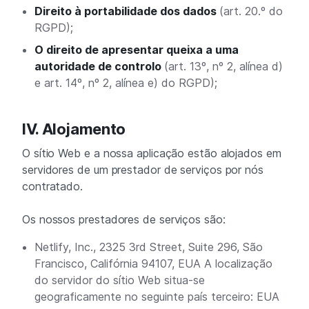
Direito à portabilidade dos dados
(art. 20.º do
RGPD);
O direito de apresentar queixa a uma
autoridade de controlo
(art. 13º, nº 2, alínea d)
e art. 14º, nº 2, alínea e) do RGPD);
IV. Alojamento
O sítio Web e a nossa aplicação estão alojados em
servidores de um prestador de serviços por nós
contratado.
Os nossos prestadores de serviços são:
Netlify, Inc., 2325 3rd Street, Suite 296, São
Francisco, Califórnia 94107, EUA A localização
do servidor do sítio Web situa-se
geograficamente no seguinte país terceiro: EUA