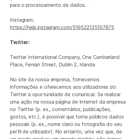
para o processamento de dados.
Instagram:
https://help.instagram.com/519522125107875
Twitter:
Twitter International Company, One Cumberland
Place, Fenian Street, Dublin 2, Irlanda
No site da nossa empresa, fornecemos
informações e oferecemos aos utilizadores do
Twitter a oportunidade de comunicar. Se realizar
uma ação na nossa página de Internet da empresa
no Twitter (p. ex., comentários, publicações,
gostos, etc.), é possível que torne públicos dados
pessoais (p. ex., nome claro ou fotografia do seu
perfil de utilizador). No entanto, uma vez que, de