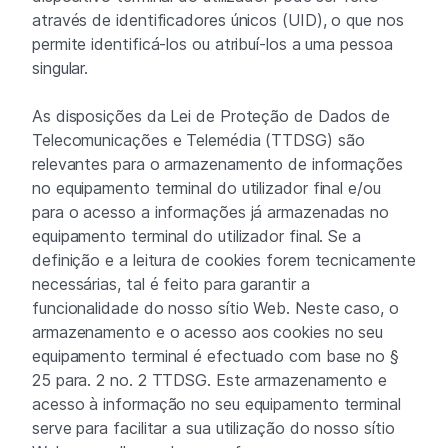
através de identificadores únicos (UID), o que nos
permite identificá-los ou atribuí-los a uma pessoa
singular.
As disposições da Lei de Proteção de Dados de
Telecomunicações e Telemédia (TTDSG) são
relevantes para o armazenamento de informações
no equipamento terminal do utilizador final e/ou
para o acesso a informações já armazenadas no
equipamento terminal do utilizador final. Se a
definição e a leitura de cookies forem tecnicamente
necessárias, tal é feito para garantir a
funcionalidade do nosso sítio Web. Neste caso, o
armazenamento e o acesso aos cookies no seu
equipamento terminal é efectuado com base no §
25 para. 2 no. 2 TTDSG. Este armazenamento e
acesso à informação no seu equipamento terminal
serve para facilitar a sua utilização do nosso sítio