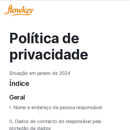
Política de
privacidade
Situação em janeiro de 2024
Índice
Geral
I. Nome e endereço da pessoa responsável
II. Dados de contacto do responsável pela
proteção de dados