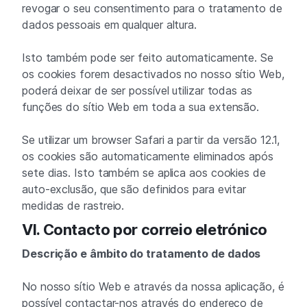
revogar o seu consentimento para o tratamento de
dados pessoais em qualquer altura.
Isto também pode ser feito automaticamente. Se
os cookies forem desactivados no nosso sítio Web,
poderá deixar de ser possível utilizar todas as
funções do sítio Web em toda a sua extensão.
Se utilizar um browser Safari a partir da versão 12.1,
os cookies são automaticamente eliminados após
sete dias. Isto também se aplica aos cookies de
auto-exclusão, que são definidos para evitar
medidas de rastreio.
VI. Contacto por correio eletrónico
Descrição e âmbito do tratamento de dados
No nosso sítio Web e através da nossa aplicação, é
possível contactar-nos através do endereço de