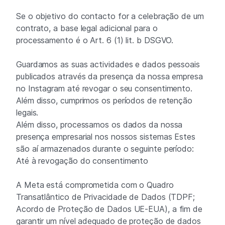
Se o objetivo do contacto for a celebração de um
contrato, a base legal adicional para o
processamento é o Art. 6 (1) lit. b DSGVO.
Guardamos as suas actividades e dados pessoais
publicados através da presença da nossa empresa
no Instagram até revogar o seu consentimento.
Além disso, cumprimos os períodos de retenção
legais.
Além disso, processamos os dados da nossa
presença empresarial nos nossos sistemas Estes
são aí armazenados durante o seguinte período:
Até à revogação do consentimento
A Meta está comprometida com o Quadro
Transatlântico de Privacidade de Dados (TDPF;
Acordo de Proteção de Dados UE-EUA), a fim de
garantir um nível adequado de proteção de dados