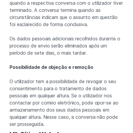
quando a respectiva conversa com o utilizador tiver
terminado. A conversa termina quando as
circunstâncias indicam que o assunto em questão
foi esclarecido de forma conclusiva.
Os dados pessoais adicionais recolhidos durante o
processo de envio serão eliminados após um
período de sete dias, o mais tardar.
Possibilidade de objeção e remoção
O utilizador tem a possibilidade de revogar o seu
consentimento para o tratamento de dados
pessoais em qualquer altura. Se o utilizador nos
contactar por correio eletrónico, pode opor-se ao
armazenamento dos seus dados pessoais em
qualquer altura. Nesse caso, a conversa não pode
ser prosseguida.