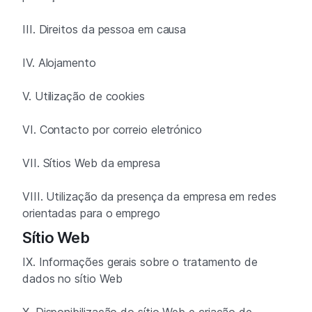
III. Direitos da pessoa em causa
IV. Alojamento
V. Utilização de cookies
VI. Contacto por correio eletrónico
VII. Sítios Web da empresa
VIII. Utilização da presença da empresa em redes
orientadas para o emprego
Sítio Web
IX. Informações gerais sobre o tratamento de
dados no sítio Web