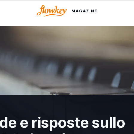
MAGAZINE
e e risposte sullo