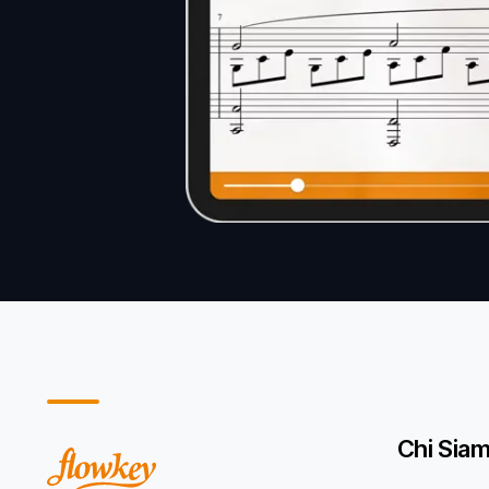
Chi Sia