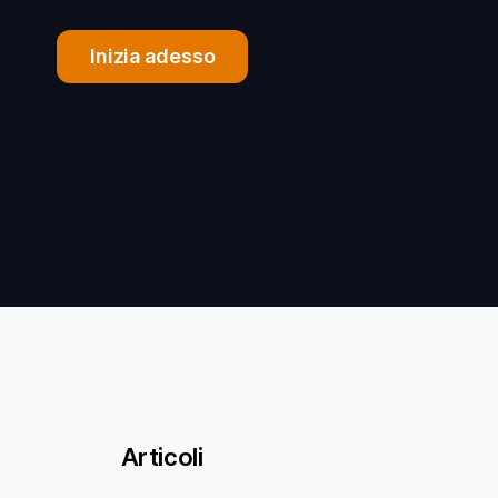
Inizia adesso
Articoli