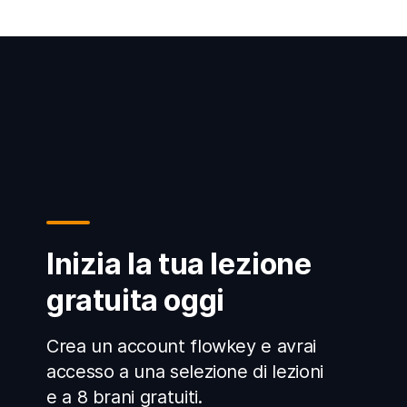
Inizia la tua lezione
gratuita oggi
Crea un account flowkey e avrai
accesso a una selezione di lezioni
e a 8 brani gratuiti.