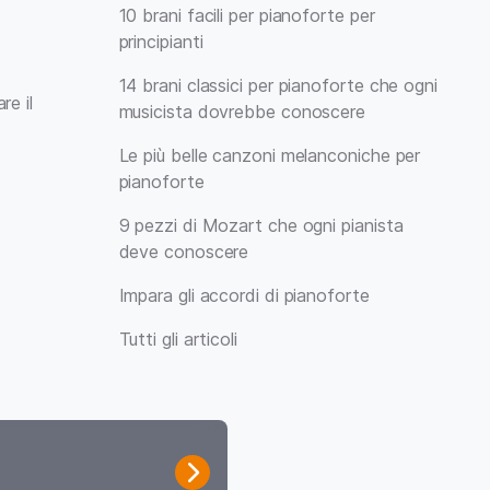
10 brani facili per pianoforte per
principianti
14 brani classici per pianoforte che ogni
re il
musicista dovrebbe conoscere
Le più belle canzoni melanconiche per
pianoforte
9 pezzi di Mozart che ogni pianista
deve conoscere
Impara gli accordi di pianoforte
Tutti gli articoli