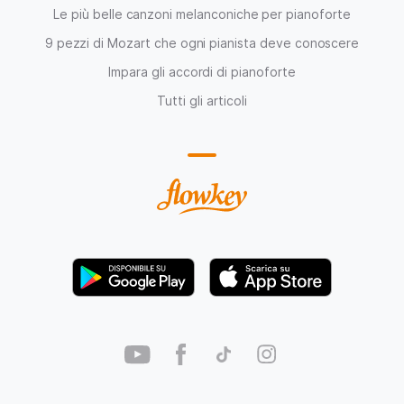
Le più belle canzoni melanconiche per pianoforte
9 pezzi di Mozart che ogni pianista deve conoscere
Impara gli accordi di pianoforte
Tutti gli articoli