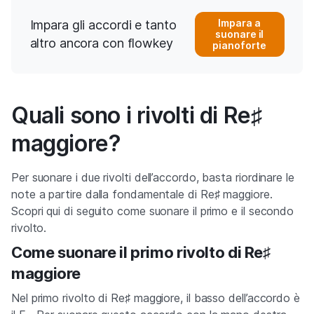
Impara a
Impara gli accordi e tanto
suonare il
altro ancora con flowkey
pianoforte
Quali sono i rivolti di Re♯
maggiore?
Per suonare i due rivolti dell’accordo, basta riordinare le
note a partire dalla fondamentale di Re♯ maggiore.
Scopri qui di seguito come suonare il primo e il secondo
rivolto.
Come suonare il primo rivolto di Re♯
maggiore
Nel primo rivolto di Re♯ maggiore, il basso dell’accordo è