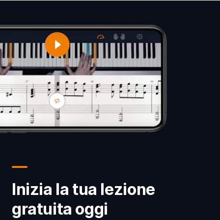
Inizia la tua lezione
gratuita oggi