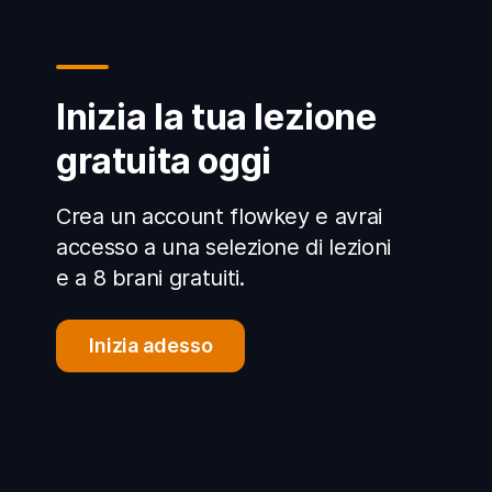
Inizia la tua lezione
gratuita oggi
Crea un account flowkey e avrai
accesso a una selezione di lezioni
e a 8 brani gratuiti.
Inizia adesso