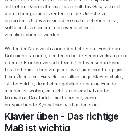
auftreten. Dann sollte auf jeden Fall das Gespräch mit
dem Lehrer gesucht werden, um die Ursache zu
ergründen. Und wenn sich diese nicht beheben lässt,
sollte auch vor einem Lehrerwechsel nicht
zurückgeschreckt werden.
Weder der Nachwuchs noch der Lehrer hat Freude an
Unterrichtsstunden, bei denen beide Seiten verkrampfen
oder die Fronten verhärtet sind. Und wer schon keine
Lust hat zum Lehrer zu gehen, wird auch nicht engagiert
beim Üben sein. Für viele, vor allem junge Klavierschüler,
ist der Faktor, dem Lehrer gefallen oder eine Freude
machen zu wollen, ein nicht zu unterschätzender
Motivator. Das funktioniert aber nur, wenn
entsprechende Sympathien vorhanden sind.
Klavier üben - Das richtige
Maß ist wichtig