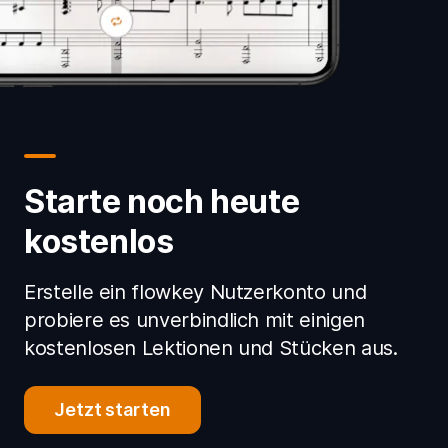
Starte noch heute
kostenlos
Erstelle ein flowkey Nutzerkonto und
probiere es unverbindlich mit einigen
kostenlosen Lektionen und Stücken aus.
Jetzt starten