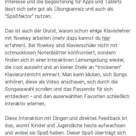
Interesse und die Begeisterung für Apps und Tablets
lässt sich sehr gut als Übungsanreiz und auch als
"Spaßfaktor" nutzen.
Das ist auch der Grund, warum schon einige Klavierlehrer
mit flowkey arbeiten (mehr dazu kannst du
hier
erfahren). Bei flowkey sind Klavierschüler nicht mit
schmucklosen Notenblätter konfrontiert, sondern
finden sich in einer interaktiven Lernumgebung wieder,
die cool aussieht und an keiner Stelle an "trockenen"
Klavierunterricht erinnert. Man kann klicken, sich Songs
anhören, diese als Video anschauen, sich durch die
Songauswahl scrollen und das Passende für sich
entdecken - und den auserwählten Favoriten schließlich
interaktiv erlernen.
Diese Interaktion mit Dingen und direktes Feedback ist
das, womit Kinder und Jugendliche heute aufwachsen
und wobei sie Spaß haben. Dieser Spaß überträgt sich