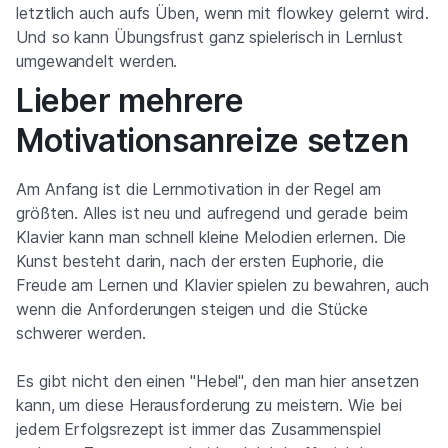
letztlich auch aufs Üben, wenn mit flowkey gelernt wird.
Und so kann Übungsfrust ganz spielerisch in Lernlust
umgewandelt werden.
Lieber mehrere
Motivationsanreize setzen
Am Anfang ist die Lernmotivation in der Regel am
größten. Alles ist neu und aufregend und gerade beim
Klavier kann man schnell kleine Melodien erlernen. Die
Kunst besteht darin, nach der ersten Euphorie, die
Freude am Lernen und Klavier spielen zu bewahren, auch
wenn die Anforderungen steigen und die Stücke
schwerer werden.
Es gibt nicht den einen "Hebel", den man hier ansetzen
kann, um diese Herausforderung zu meistern. Wie bei
jedem Erfolgsrezept ist immer das Zusammenspiel