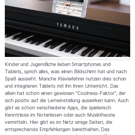
Kinder und Jugendliche lieben Smartphones und
Tablets, sprich alles, was einen Bildschirm hat und nach
Spaß aussieht. Manche Klavierlehrer nutzen dies schon
und integrieren Tablets mit ihn ihren Unterricht. Das
allein hat schon einen gewissen "Coolness-Faktor", der
sich positiv auf die Lerneinstellung auswirken kann. Auch
gibt es schon verschiedene Apps, die spielerisch
Kenntnisse im Notenlesen oder auch Musiktheorie
vermitteln. Hier gibt es im Netz einige Seiten, die
entsprechende Empfehlungen bereithalten. Das