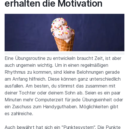
erhalten die Motivation
Eine Übungsroutine zu entwickeln braucht Zeit, ist aber
auch ungemein wichtig. Um in einen regelmäßigen
Rhythmus zu kommen, sind kleine Belohnungen gerade
am Anfang hilfreich. Diese können ganz unterschiedlich
ausfallen. Am besten, du stimmst das zusammen mit
deiner Tochter oder deinem Sohn ab. Seien es ein paar
Minuten mehr Computerzeit für jede Übungseinheit oder
ein Zuschuss zum Handyguthaben. Möglichkeiten gibt
es zahlreiche.
Auch bewährt hat sich ein "Punktesystem". Die Punkte