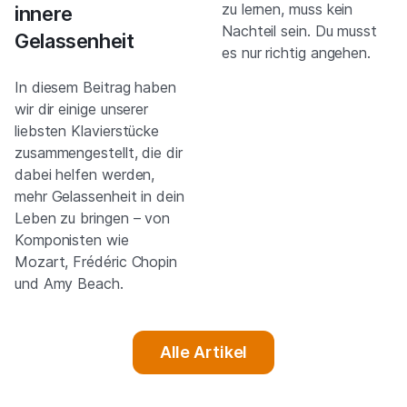
zu lernen, muss kein
innere
Nachteil sein. Du musst
Gelassenheit
es nur richtig angehen.
In diesem Beitrag haben
wir dir einige unserer
liebsten Klavierstücke
zusammengestellt, die dir
dabei helfen werden,
mehr Gelassenheit in dein
Leben zu bringen – von
Komponisten wie
Mozart, Frédéric Chopin
und Amy Beach.
Alle Artikel