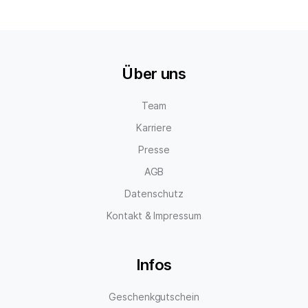
Über uns
Team
Karriere
Presse
AGB
Datenschutz
Kontakt & Impressum
Infos
Geschenkgutschein