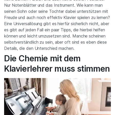
Nur Notenblätter und das Instrument. Wie kann man
seinen Sohn oder seine Tochter dabei unterstützen mit
Freude und auch noch effektiv Klavier spielen zu lernen?
Eine Universallösung gibt es hierfür sicherlich nicht, aber
es gibt auf jeden Fall ein paar Tipps, die hierbei helfen
können und leicht umzusetzen sind. Manche scheinen
selbstverständlich zu sein, aber oft sind es eben diese
Details, die den Unterschied machen.
Die Chemie mit dem
Klavierlehrer muss stimmen