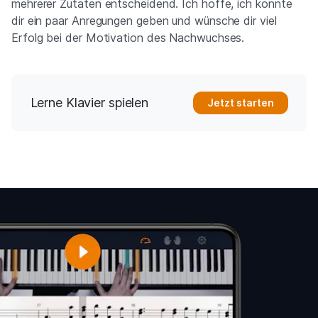
mehrerer Zutaten entscheidend. Ich hoffe, ich konnte
dir ein paar Anregungen geben und wünsche dir viel
Erfolg bei der Motivation des Nachwuchses.
Lerne Klavier spielen
Jetzt starten