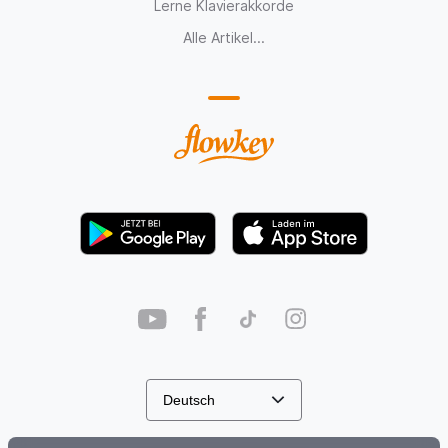
Lerne Klavierakkorde
Alle Artikel...