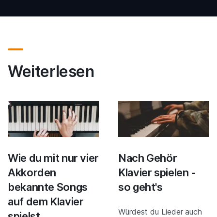
Weiterlesen
Wie du mit nur vier
Nach Gehör
Akkorden
Klavier spielen -
bekannte Songs
so geht's
auf dem Klavier
Würdest du Lieder auch
spielst