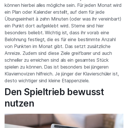
können hierbei alles mögliche sein. Für jeden Monat wird
ein Plan oder Kalender erstellt, auf dem für jede
Übungseinheit à zehn Minuten (oder was ihr vereinbart)
ein Punkt dort aufgeklebt wird. Sterne sind hier
besonders beliebt. Wichtig ist, dass ihr vorab eine
Belohnung festlegt, die es für eine bestimmte Anzahl
von Punkten im Monat gibt. Das setzt zusätzliche
Anreize. Zudem sind diese Ziele greifbarer und auch
schneller zu erreichen sind als ein gesamtes Stück
spielen zu können. Das ist besonders bei jüngeren
Klaviernovizen hilfreich. Je jünger der Klavierschüler ist,
desto wichtiger sind kleine Etappenziele.
Den Spieltrieb bewusst
nutzen