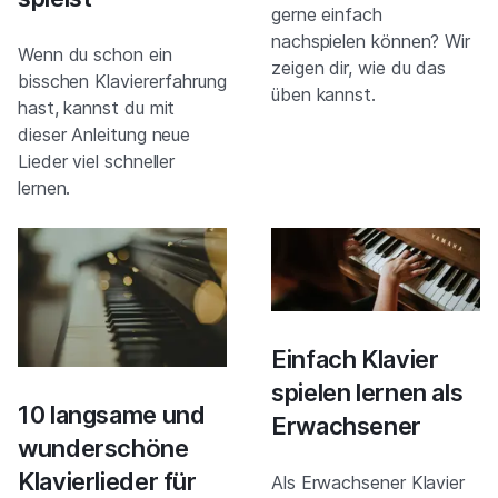
gerne einfach
nachspielen können? Wir
Wenn du schon ein
zeigen dir, wie du das
bisschen Klaviererfahrung
üben kannst.
hast, kannst du mit
dieser Anleitung neue
Lieder viel schneller
lernen.
Einfach Klavier
spielen lernen als
10 langsame und
Erwachsener
wunderschöne
Klavierlieder für
Als Erwachsener Klavier