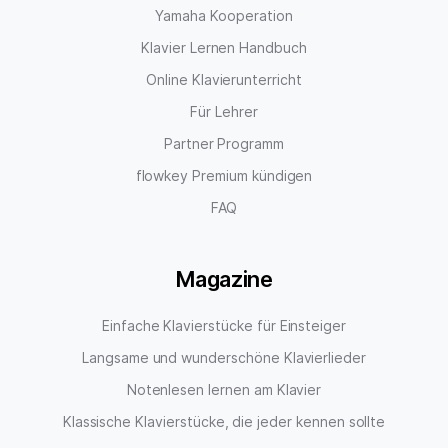
Yamaha Kooperation
Klavier Lernen Handbuch
Online Klavierunterricht
Für Lehrer
Partner Programm
flowkey Premium kündigen
FAQ
Magazine
Einfache Klavierstücke für Einsteiger
Langsame und wunderschöne Klavierlieder
Notenlesen lernen am Klavier
Klassische Klavierstücke, die jeder kennen sollte