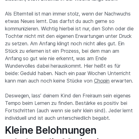
Als Elternteil ist man immer stolz, wenn der Nachwuchs
etwas Neues lernt. Das darfst du auch gerne so
kommunizieren. Wichtig hierbei ist nur, den Sohn oder die
Tochter nicht mit den eigenen Erwartungen unter Druck
zu setzen. Am Anfang klingt noch nicht alles gut. Ein
Stück zu erlernen ist ein Prozess, bei dem man am
Anfang so gut wie nie erkennt, was am Ende
Wundervolles dabei herauskommt. Hier heißt es für
beide: Geduld haben. Nach ein paar Wochen Unterricht
kann man auch noch keine Stücke von
Chopin
erwarten.
Deswegen, lass’ deinem Kind den Freiraum sein eigenes
Tempo beim Lernen zu finden. Bestärke es positiv bei
Fortschritten (auch wenn sie sehr klein sind). Jeder lernt
individuell und ist auch unterschiedlich begabt.
Kleine Belohnungen