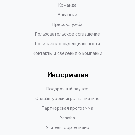
Команда
Вакансии
Пресс-служба
Пользовательское соглашение
Политика конфиденциальности
Контакты и сведения о компании
Информация
Подарочный ваучер
Онлайн-уроки игры на пианино
Партнерская программа
Yamaha
Учителя фортепиано