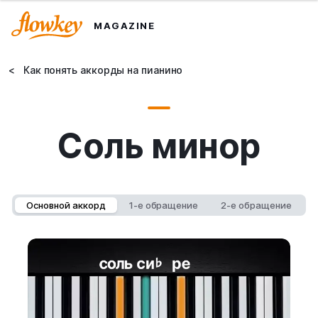
MAGAZINE
<
Как понять аккорды на пианино
Соль минор
Основной аккорд
1-е обращение
2-е обращение