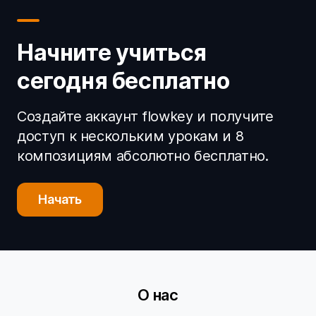
Начните учиться
сегодня бесплатно
Создайте аккаунт flowkey и получите
доступ к нескольким урокам и 8
композициям абсолютно бесплатно.
Начать
О нас