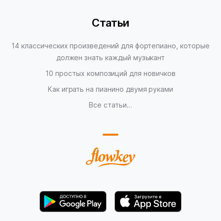
Статьи
14 классических произведений для фортепиано, которые
должен знать каждый музыкант
10 простых композиций для новичков
Как играть на пианино двумя руками
Все статьи…