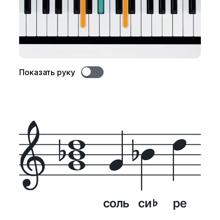
Показать руку