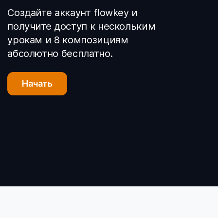
Создайте аккаунт flowkey и
получите доступ к нескольким
урокам и 8 композициям
абсолютно бесплатно.
Начать