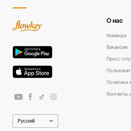
О нас
Команда
Вакансии
Пресс-сл
Пользоват
Политика 
Контакты 