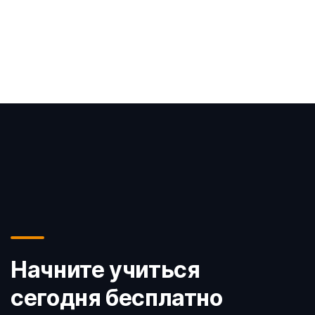
Начните учиться
сегодня бесплатно