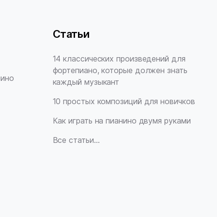
Статьи
14 классических произведений для
фортепиано, которые должен знать
нино
каждый музыкант
10 простых композиций для новичков
Как играть на пианино двумя руками
Все статьи…