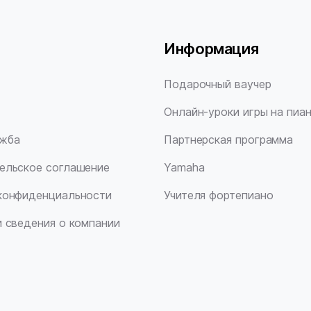
Информация
Подарочный ваучер
Онлайн-уроки игры на пиа
ужба
Партнерская программа
ельское соглашение
Yamaha
конфиденциальности
Учителя фортепиано
и сведения о компании