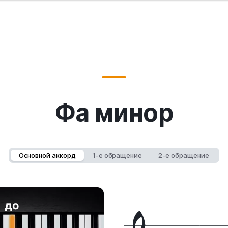
Фа минор
Основной аккорд
1-е обращение
2-е обращение