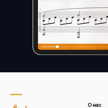
О нас