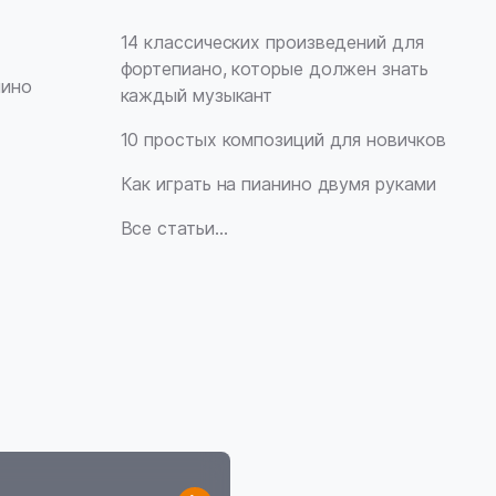
14 классических произведений для
фортепиано, которые должен знать
нино
каждый музыкант
10 простых композиций для новичков
Как играть на пианино двумя руками
Все статьи…