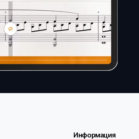
Информация