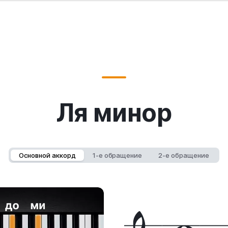
Ля минор
Основной аккорд
1-е обращение
2-е обращение