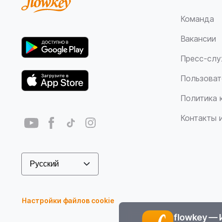
Команда
Вакансии
Пресс-сл
Пользоват
Политика 
Контакты 
Настройки файлов cookie
flowkey — 