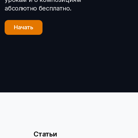
абсолютно бесплатно.
Начать
Статьи