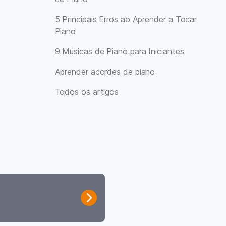
5 Principais Erros ao Aprender a Tocar
Piano
9 Músicas de Piano para Iniciantes
Aprender acordes de piano
Todos os artigos