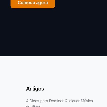
Comece agora
Artigos
4 Dicas para Dominar Qualquer Música
de Piano