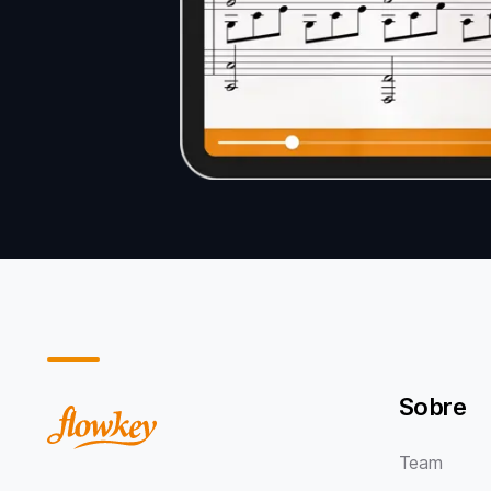
Sobre
Team