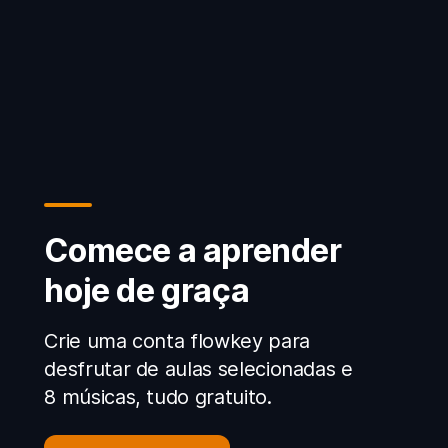
Comece a aprender
hoje de graça
Crie uma conta flowkey para
desfrutar de aulas selecionadas e
8 músicas, tudo gratuito.