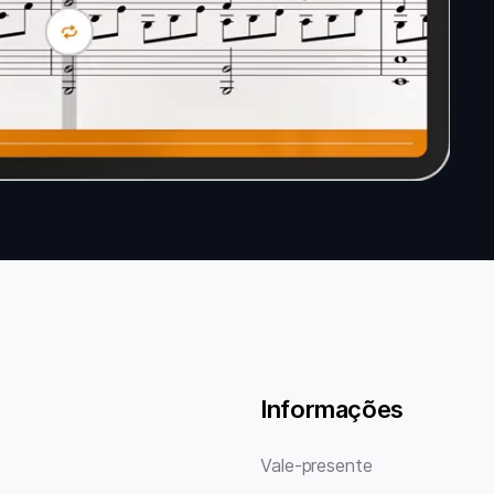
Informações
Vale-presente