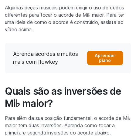
Algumas peças musicais podem exigir o uso de dedos
diferentes para tocar o acorde de Mi♭ maior. Para ter
uma ideia de como o acorde é construído, assista ao
vídeo acima.
Aprenda acordes e muitos
Aprender
piano
mais com flowkey
Quais são as inversões de
Mi♭ maior?
Para além da sua posição fundamental, o acorde de Mi♭
maior tem duas inversões. Aprenda como tocar a
primeira e segunda inversões do acorde abaixo.