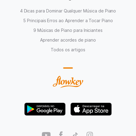
4 Dicas para Dominar Qualquer Música de Piano
5 Principais Erros ao Aprender a Tocar Piano
9 Músicas de Piano para Iniciantes
Aprender acordes de piano
Todos os artigos