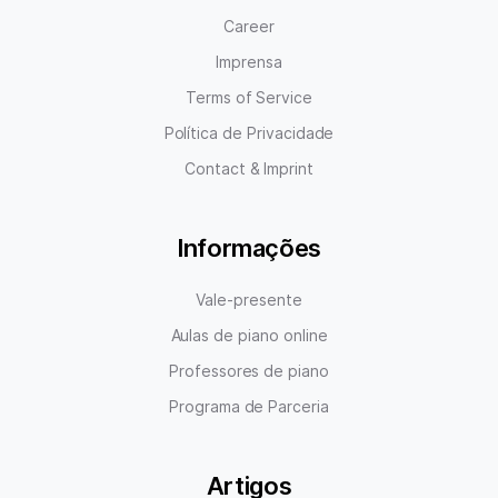
Career
Imprensa
Terms of Service
Política de Privacidade
Contact & Imprint
Informações
Vale-presente
Aulas de piano online
Professores de piano
Programa de Parceria
Artigos