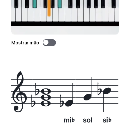
Mostrar mão