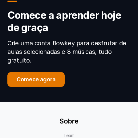
Comece a aprender hoje
de graça
Crie uma conta flowkey para desfrutar de
aulas selecionadas e 8 músicas, tudo
gratuito.
Comece agora
Sobre
Team