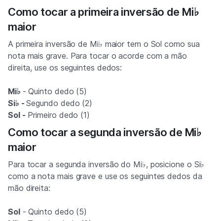
Como tocar a primeira inversão de Mi♭
maior
A primeira inversão de Mi♭ maior tem o Sol como sua
nota mais grave. Para tocar o acorde com a mão
direita, use os seguintes dedos:
Mi♭
- Quinto dedo (5)
Si♭ -
Segundo dedo (2)
Sol -
Primeiro dedo (1)
Como tocar a segunda inversão de Mi♭
maior
Para tocar a segunda inversão do Mi♭, posicione o Si♭
como a nota mais grave e use os seguintes dedos da
mão direita:
Sol
- Quinto dedo (5)