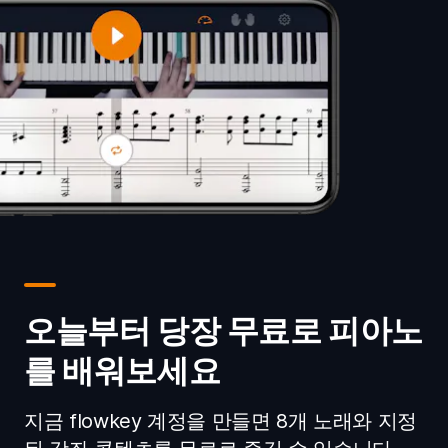
오늘부터 당장 무료로 피아노
를 배워보세요
지금 flowkey 계정을 만들면 8개 노래와 지정