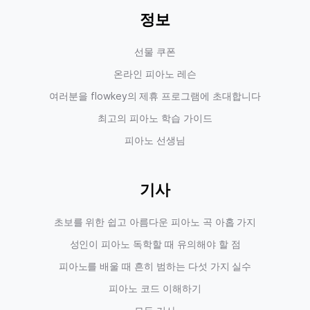
정보
선물 쿠폰
온라인 피아노 레슨
여러분을 flowkey의 제휴 프로그램에 초대합니다
최고의 피아노 학습 가이드
피아노 선생님
기사
초보를 위한 쉽고 아름다운 피아노 곡 아홉 가지
성인이 피아노 독학할 때 유의해야 할 점
피아노를 배울 때 흔히 범하는 다섯 가지 실수
피아노 코드 이해하기