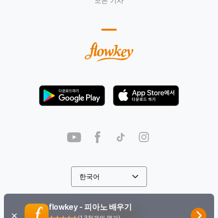
모든 기사
flowkey - 피아노 배우기
Cookie Settings
(
1.3천개의 평가
)