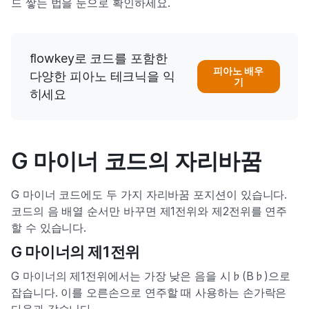
드 쌓는 법을 눈으로 확인하세요.
flowkey로 코드를 포함한
피아노 배우
다양한 피아노 테크닉을 익
기
히세요
G 마이너 코드의 자리바꿈
G 마이너 코드에도 두 가지 자리바꿈 포지션이 있습니다.
코드의 음 배열 순서만 바꾸면 제1전위와 제2전위를 연주
할 수 있습니다.
G 마이너의 제1전위
G 마이너의 제1전위에서는 가장 낮은 음을 시♭(B♭)으로
잡습니다. 이를 오른손으로 연주할 때 사용하는 손가락은
다음과 같습니다.