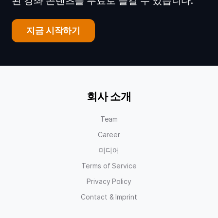
된 강좌 콘텐츠를 무료로 즐길 수 있습니다.
지금 시작하기
회사 소개
Team
Career
미디어
Terms of Service
Privacy Policy
Contact & Imprint