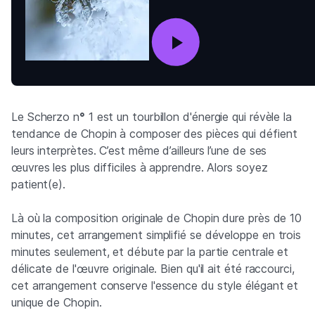
Le Scherzo n
°
1 est un tourbillon d'énergie qui révèle la
tendance de Chopin à composer des pièces qui défient
leurs interprètes. C’est même d’ailleurs l’une de ses
œuvres les plus difficiles à apprendre. Alors soyez
patient(e).
Là où la composition originale de Chopin dure près de 10
minutes, cet arrangement simplifié se développe en trois
minutes seulement, et débute par la partie centrale et
délicate de l'œuvre originale. Bien qu'il ait été raccourci,
cet arrangement conserve l'essence du style élégant et
unique de Chopin.