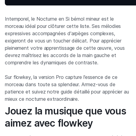
Intemporel, le Nocturne en Si bémol mineur est le
morceau idéal pour clôturer cette liste. Ses mélodies
expressives accompagnées d'arpèges complexes,
exigeront de vous un toucher délicat. Pour apprécier
pleinement votre apprentissage de cette œuvre, vous
devrez maîtrisez les accords de la main gauche et
comprendre les dynamiques de contraste.
Sur flowkey, la version Pro capture l’essence de ce
morceau dans toute sa splendeur. Armez-vous de
patience et suivez notre guide détaillé pour apprécier au
mieux ce nocturne extraordinaire.
Jouez la musique que vous
aimez avec flowkey