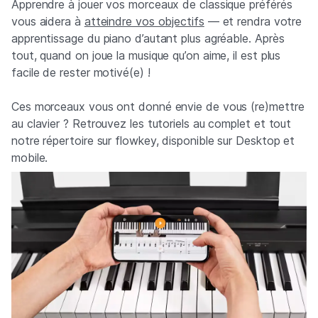
Apprendre à jouer vos morceaux de classique préférés
vous aidera à
atteindre vos objectifs
— et rendra votre
apprentissage du piano d’autant plus agréable. Après
tout, quand on joue la musique qu’on aime, il est plus
facile de rester motivé(e) !
Ces morceaux vous ont donné envie de vous (re)mettre
au clavier ? Retrouvez les tutoriels au complet et tout
notre répertoire sur flowkey, disponible sur Desktop et
mobile.