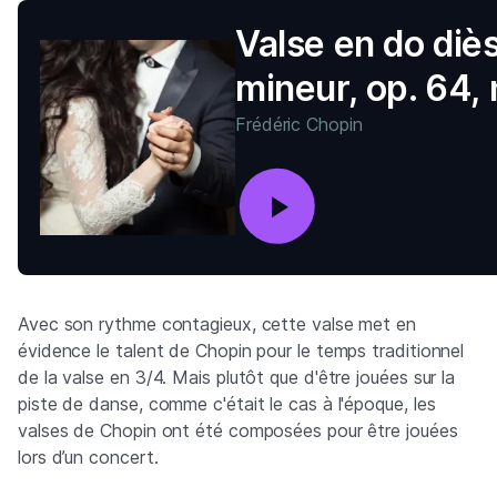
Valse en do diè
mineur, op. 64, 
Frédéric Chopin
Avec son rythme contagieux, cette valse met en
évidence le talent de Chopin pour le temps traditionnel
de la valse en 3/4. Mais plutôt que d'être jouées sur la
piste de danse, comme c'était le cas à l'époque, les
valses de Chopin ont été composées pour être jouées
lors d’un concert.