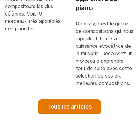
compositeurs les plus
piano
célèbres. Voici 9
morceaux très appréciés
Debussy, c’est le genre
des pianistes.
de compositions qui nous
rappellent toute la
puissance évocatrice de
la musique. Découvrez un
morceau à apprendre
tout de suite avec cette
sélection de ses dix
meilleures compositions.
Tous les articles