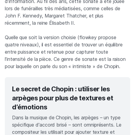
d’information. Au fil des ans, cette sonate a été jouée
lors de funérailles très médiatisées, comme celles de
John F. Kennedy, Margaret Thatcher, et plus
récemment, la reine Élisabeth II.
Quelle que soit la version choisie (flowkey propose
quatre niveaux), il est essentiel de trouver un équilibre
entre puissance et retenue pour capturer toute
l’intensité de la pièce. Ce genre de sonate est la raison
pour laquelle on parle du son « intimiste » de Chopin.
Le secret de Chopin : utiliser les
arpèges pour plus de textures et
d’émotions
Dans la musique de Chopin, les arpèges – un type
spécifique d'accord brisé – sont omniprésents. Le
compositeur les utilisait pour ajouter texture et