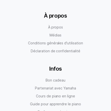
À propos
À propos
Médias
Conditions générales d'utilisation
Déclaration de confidentialité
Infos
Bon cadeau
Partenariat avec Yamaha
Cours de piano en ligne
Guide pour apprendre le piano