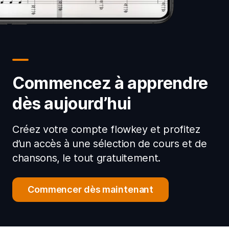
Commencez à apprendre
dès aujourd’hui
Créez votre compte flowkey et profitez
d’un accès à une sélection de cours et de
chansons, le tout gratuitement.
Commencer dès maintenant