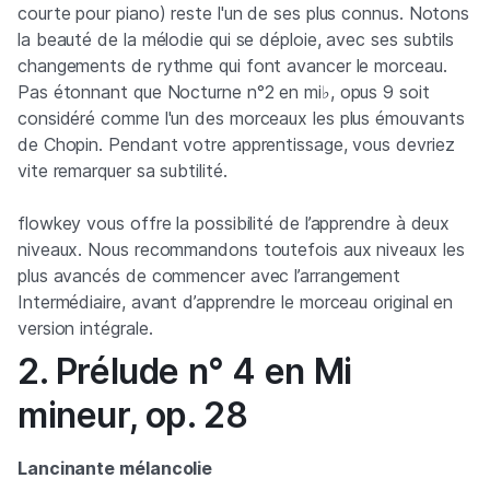
courte pour piano) reste l'un de ses plus connus. Notons
la beauté de la mélodie qui se déploie, avec ses subtils
changements de rythme qui font avancer le morceau.
Pas étonnant que Nocturne n°2 en mi♭, opus 9 soit
considéré comme l'un des morceaux les plus émouvants
de Chopin. Pendant votre apprentissage, vous devriez
vite remarquer sa subtilité.
flowkey vous offre la possibilité de l’apprendre à deux
niveaux. Nous recommandons toutefois aux niveaux les
plus avancés de commencer avec l’arrangement
Intermédiaire, avant d’apprendre le morceau original en
version intégrale.
2. Prélude n° 4 en Mi
mineur, op. 28
Lancinante mélancolie