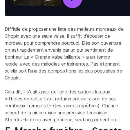
Difficile de proposer une liste des meilleurs morceaux de
Chopin avec une seule valse. Il suffit d’écouter ce
morceau pour comprendre pourquoi. Dès son ouverture,
on est rapidement envahis par un pur sentiment de
bonheur. La « Grande valse brillante » a un tempo
rapide, avec des mélodies entraînantes. Pas étonnant
qu'elle soit l'une des compositions les plus populaires de
Chopin.
Cela dit, il s'agit aussi de l'une des options les plus
difficiles de cette liste, notamment en raison de ses
nombreux trémolos (notes rapides répétées). Chaque
aspect de la pièce exige une précision technique.
Abordez-la donc avec patience, section par section.