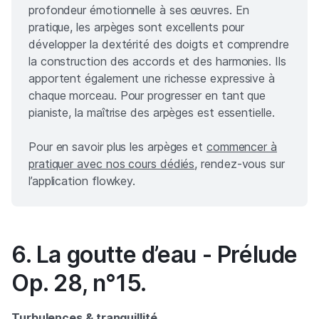
profondeur émotionnelle à ses œuvres. En
pratique, les arpèges sont excellents pour
développer la dextérité des doigts et comprendre
la construction des accords et des harmonies. Ils
apportent également une richesse expressive à
chaque morceau. Pour progresser en tant que
pianiste, la maîtrise des arpèges est essentielle.
Pour en savoir plus les arpèges et
commencer à
pratiquer avec nos cours dédiés
, rendez-vous sur
l’application flowkey.
6. La goutte d’eau - Prélude
Op. 28, n°15.
Turbulences & tranquillité