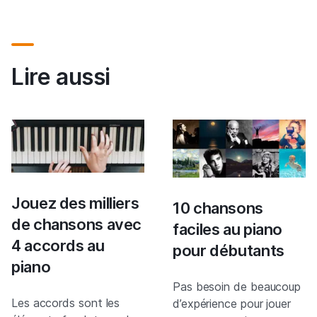
Lire aussi
Jouez des milliers
10 chansons
de chansons avec
faciles au piano
4 accords au
pour débutants
piano
Pas besoin de beaucoup
Les accords sont les
d’expérience pour jouer