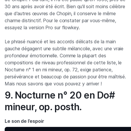
30 ans après avoir été écrit. Bien qu'il soit moins célèbre
que d'autres œuvres de Chopin, il conserve le même
charme distinctif. Pour le constater par vous-même,
essayez la version Pro sur flowkey.
Le phrasé nuancé et les accords délicats de la main
gauche dégagent une subtile mélancolie, avec une vraie
profondeur émotionnelle. Comme la plupart des
compositions de niveau professionnel de cette liste, le
Nocturne n° 1 en mi mineur, op. 72, exige patience,
persévérance et beaucoup de passion pour être maîtrisé.
Mais nous savons que vous pouvez y arriver !
9. Nocturne n° 20 en Do#
mineur, op. posth.
Le son de l’espoir