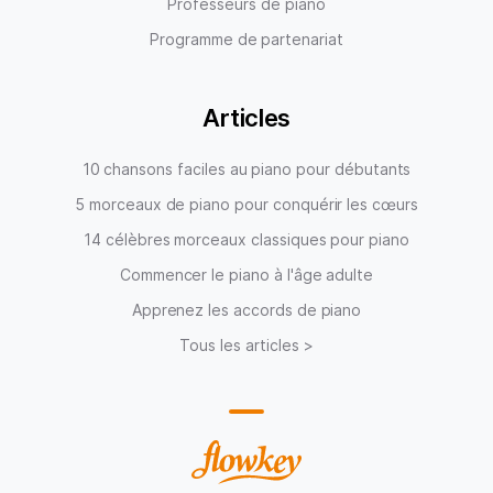
Professeurs de piano
Programme de partenariat
Articles
10 chansons faciles au piano pour débutants
5 morceaux de piano pour conquérir les cœurs
14 célèbres morceaux classiques pour piano
Commencer le piano à l'âge adulte
Apprenez les accords de piano
Tous les articles >