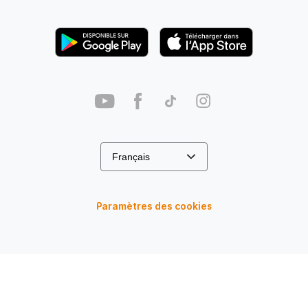
Paramètres des cookies