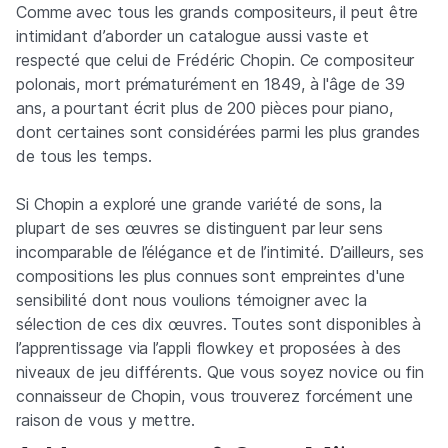
Comme avec tous les grands compositeurs, il peut être
intimidant d’aborder un catalogue aussi vaste et
respecté que celui de Frédéric Chopin. Ce compositeur
polonais, mort prématurément en 1849, à l'âge de 39
ans, a pourtant écrit plus de 200 pièces pour piano,
dont certaines sont considérées parmi les plus grandes
de tous les temps.
Si Chopin a exploré une grande variété de sons, la
plupart de ses œuvres se distinguent par leur sens
incomparable de l’élégance et de l’intimité. D’ailleurs, ses
compositions les plus connues sont empreintes d'une
sensibilité dont nous voulions témoigner avec la
sélection de ces dix œuvres. Toutes sont disponibles à
l’apprentissage via l’appli flowkey et proposées à des
niveaux de jeu différents. Que vous soyez novice ou fin
connaisseur de Chopin, vous trouverez forcément une
raison de vous y mettre.