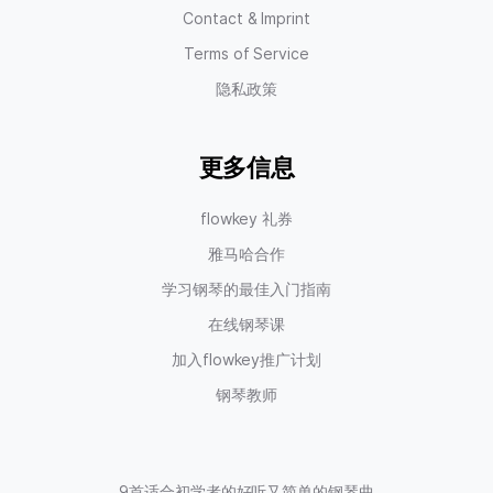
Contact & Imprint
Terms of Service
隐私政策
更多信息
flowkey 礼券
雅马哈合作
学习钢琴的最佳入门指南
在线钢琴课
加入flowkey推广计划
钢琴教师
9首适合初学者的好听又简单的钢琴曲