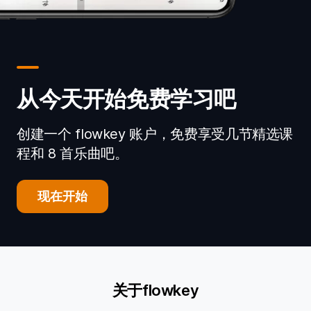
从今天开始免费学习吧
创建一个 flowkey 账户，免费享受几节精选课
程和 8 首乐曲吧。
现在开始
关于flowkey