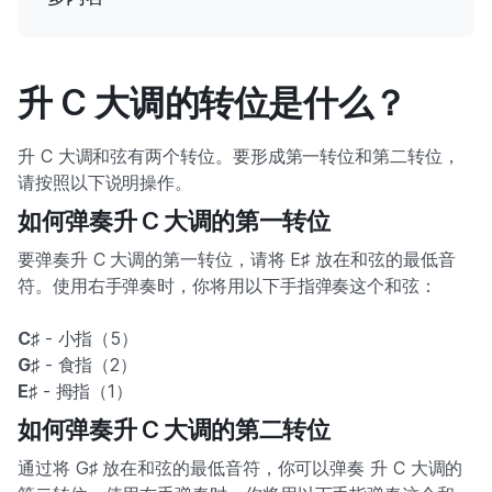
升 C 大调的转位是什么？
升 C 大调和弦有两个转位。要形成第一转位和第二转位，
请按照以下说明操作。
如何弹奏升 C 大调的第一转位
要弹奏升 C 大调的第一转位，请将 E♯ 放在和弦的最低音
符。使用右手弹奏时，你将用以下手指弹奏这个和弦：
C♯
- 小指（5）
G♯
- 食指（2）
E♯
- 拇指（1）
如何弹奏升 C 大调的第二转位
通过将 G♯ 放在和弦的最低音符，你可以弹奏 升 C 大调的