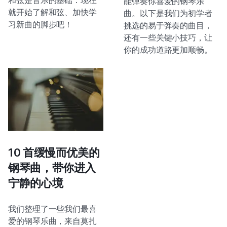
和弦是音乐的基础：现在
能弹奏你喜爱的钢琴乐
就开始了解和弦、加快学
曲。以下是我们为初学者
习新曲的脚步吧！
挑选的易于弹奏的曲目，
还有一些关键小技巧，让
你的成功道路更加顺畅。
10 首缓慢而优美的
钢琴曲，带你进入
宁静的心境
我们整理了一些我们最喜
爱的钢琴乐曲，来自莫扎