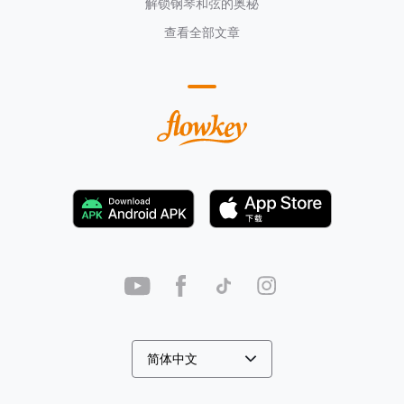
解锁钢琴和弦的奥秘
查看全部文章