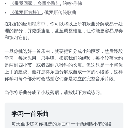
《带我回家，乡间小路》
, 约翰·丹佛
《俄罗斯方块》
, 俄罗斯传统歌曲
在我们的应用程序中，你可以将以上所有乐曲分解成易于处
理的部分，并减缓速度，甚至调整难度，让你能更容易弹奏
和练习它们。
一旦你挑选好一首乐曲，就要把它分成小的段落，然后逐段
学习，每次先用一只手弹。根据我们的经验，每个段落大约
是两到四小节，或者四到八秒钟的长度。但这只是一个帮你
上手的建议。最好是将乐曲分解成自成一体的小段落，这样
你学习每个部分时会感觉它们像是独立的完整音乐片段。
当你将乐曲分成了小段落后，请按以下方式练习。
学习一首乐曲
每天至少练习你挑选的乐曲中一个两到四小节的段