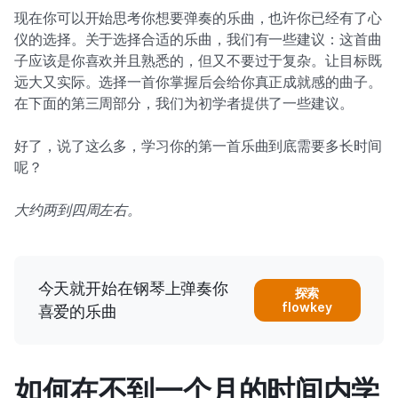
现在你可以开始思考你想要弹奏的乐曲，也许你已经有了心
仪的选择。关于选择合适的乐曲，我们有一些建议：这首曲
子应该是你喜欢并且熟悉的，但又不要过于复杂。让目标既
远大又实际。选择一首你掌握后会给你真正成就感的曲子。
在下面的第三周部分，我们为初学者提供了一些建议。
好了，说了这么多，学习你的第一首乐曲到底需要多长时间
呢？
大约两到四周左右。
今天就开始在钢琴上弹奏你
探索
flowkey
喜爱的乐曲
如何在不到一个月的时间内学