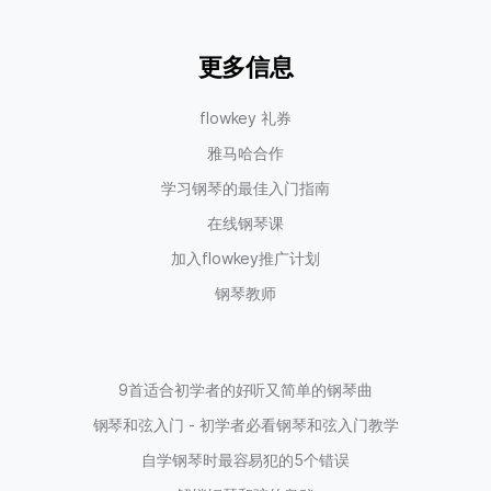
更多信息
flowkey 礼券
雅马哈合作
学习钢琴的最佳入门指南
在线钢琴课
加入flowkey推广计划
钢琴教师
9首适合初学者的好听又简单的钢琴曲
钢琴和弦入门 - 初学者必看钢琴和弦入门教学
自学钢琴时最容易犯的5个错误