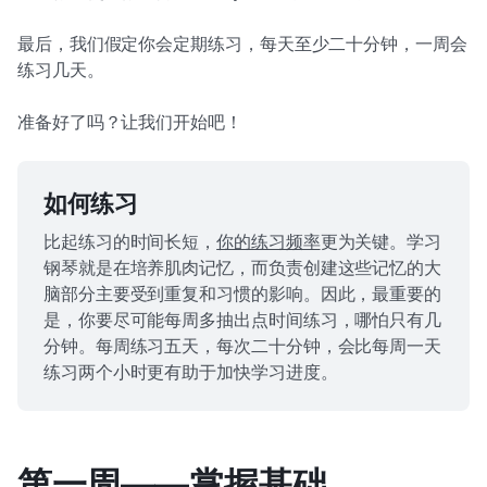
最后，我们假定你会定期练习，每天至少二十分钟，一周会
练习几天。
准备好了吗？让我们开始吧！
如何练习
比起练习的时间长短，
你的练习频率
更为关键。学习
钢琴就是在培养肌肉记忆，而负责创建这些记忆的大
脑部分主要受到重复和习惯的影响。因此，最重要的
是，你要尽可能每周多抽出点时间练习，哪怕只有几
分钟。每周练习五天，每次二十分钟，会比每周一天
练习两个小时更有助于加快学习进度。
第一周——掌握基础