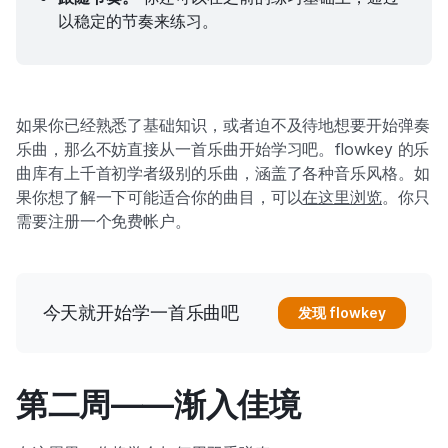
以稳定的节奏来练习。
如果你已经熟悉了基础知识，或者迫不及待地想要开始弹奏
乐曲，那么不妨直接从一首乐曲开始学习吧。flowkey 的乐
曲库有上千首初学者级别的乐曲，涵盖了各种音乐风格。如
果你想了解一下可能适合你的曲目，可以
在这里浏览
。你只
需要注册一个免费帐户。
今天就开始学一首乐曲吧
发现 flowkey
第二周——渐入佳境