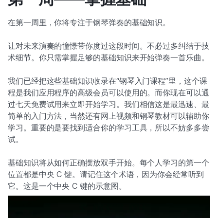
在第一周里，你将专注于钢琴弹奏的基础知识。
让对未来演奏的憧憬带你度过这段时间。不必过多纠结于技
术细节。你只需掌握足够的基础知识来开始弹奏一首乐曲。
我们已经把这些基础知识收录在“钢琴入门课程”里，这个课
程是我们应用程序的高级会员可以使用的。而你现在可以通
过七天免费试用来立即开始学习。我们相信这是最迅速、最
简单的入门方法，当然还有网上视频和钢琴教材可以辅助你
学习。重要的是要找到适合你的学习工具，所以不妨多多尝
试。
基础知识将从如何正确摆放双手开始。每个人学习的第一个
位置都是中央 C 键。请记住这个术语，因为你会经常听到
它。这是一个中央 C 键的示意图。