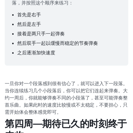
落，并按照这个顺序来练习：
首先是右手
然后是左手
接着是两只手一起弹奏
然后双手一起以缓慢而稳定的节奏弹奏
之后逐渐加快速度
一旦你对一个段落感到很有信心了，就可以进入下一段落。
当你连续练习几个小段落后，你可以把它们连起来弹奏。大
约一周后，你就能够弹奏不同的小段落了，甚至可能弹奏整
首乐曲。如果此时的速度比较慢或不太稳定，不要担心，只
需开始体会整体感觉即可。
第四周—期待已久的时刻终于