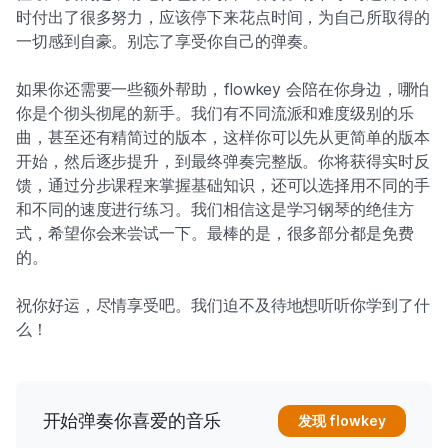
时付出了很多努力，应该停下来花点时间，为自己所取得的
一切感到自豪。别忘了享受你自己的弹奏。
如果你还需要一些额外帮助，flowkey 会陪在你身边，哪怕
你是个彻头彻尾的新手。我们有不同流派和难度级别的乐
曲，甚至还有精简过的版本，这样你可以先从更简单的版本
开始，然后逐步提升，到最终弹奏完整版。你将获得实时反
馈，通过分步课程来掌握基础知识，还可以选择用不同的手
和不同的速度进行练习。我们相信这是学习钢琴的绝佳方
式，希望你会来尝试一下。最棒的是，很多部分都是免费
的。
祝你好运，尽情享受吧。我们迫不及待地想听听你学到了什
么！
开始弹奏你喜爱的音乐
发现 flowkey