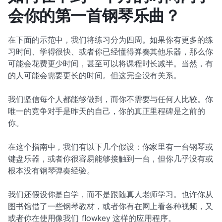
会你的第一首钢琴乐曲？
在下面的示范中，我们将练习分为四周。如果你有更多的练
习时间、学得很快、或者你已经懂得弹奏其他乐器，那么你
可能会花费更少时间，甚至可以将课程时长减半。当然，有
的人可能会需要更长的时间。但这完全没有关系。
我们坚信每个人都能够做到，而你不需要与任何人比较。你
唯一的竞争对手是昨天的自己，你的真正里程碑是之前的
你。
在这个指南中，我们有以下几个假设：你家里有一台钢琴或
键盘乐器，或者你很容易能够接触到一台，但你几乎没有或
根本没有钢琴弹奏经验。
我们还假设你是自学，而不是跟随真人老师学习。也许你从
图书馆借了一些钢琴教材，或者你有在网上看各种视频，又
或者你在使用像我们 flowkey 这样的应用程序。