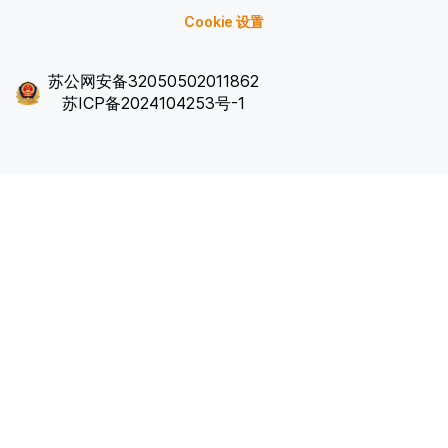
Cookie 设置
苏公网安备32050502011862
苏ICP备2024104253号-1