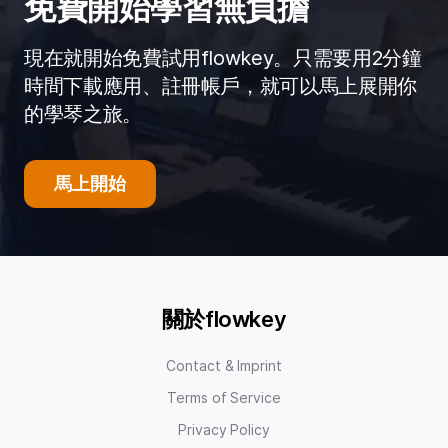
免費開始學習無負擔
現在就開始免費試用flowkey。只需要用2分鐘
時間下載應用、註冊帳戶，就可以馬上展開你
的學琴之旅。
馬上開始
關於flowkey
Contact & Imprint
Terms of Service
Privacy Policy