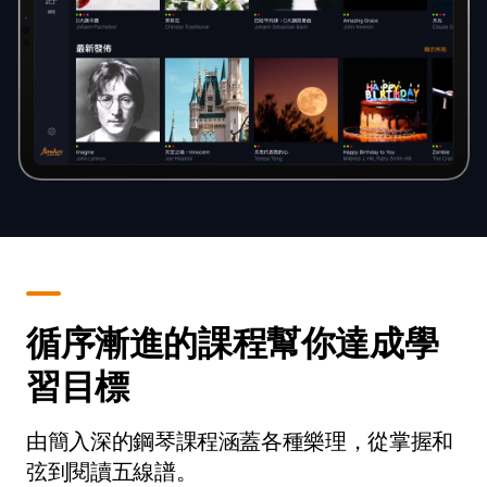
循序漸進的課程幫你達成學
習目標
由簡入深的鋼琴課程涵蓋各種樂理，從掌握和
弦到閱讀五線譜。