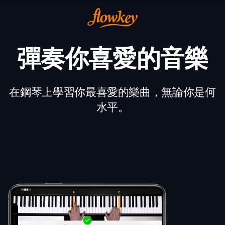
彈奏你喜愛的音樂
在鋼琴上學習你最喜愛的樂曲，無論你是何
水平。