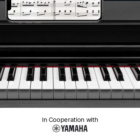
In Cooperation with