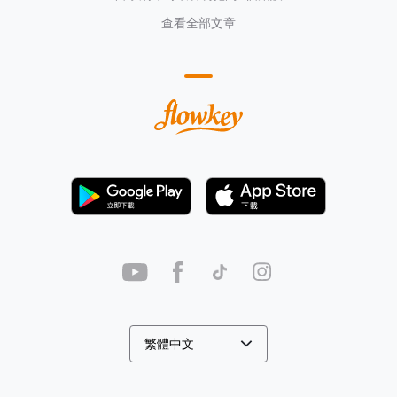
查看全部文章