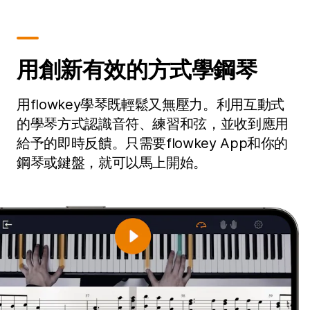
用創新有效的方式學鋼琴
用flowkey學琴既輕鬆又無壓力。利用互動式
的學琴方式認識音符、練習和弦，並收到應用
給予的即時反饋。只需要flowkey App和你的
鋼琴或鍵盤，就可以馬上開始。