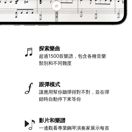
探索樂曲
超過1500首樂譜，包含各種音樂
類別和不同難度
跟彈模式
讓應用幫你聽彈得對不對，並在彈
錯時自動停下來等你
影片和樂譜
一邊觀看專業鋼琴演奏家展示每首