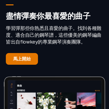
盡情彈奏你最喜愛的曲子
學習彈那些你熟悉且喜愛的曲子。找到各種難
度、適合自己的鋼琴譜，這些優美的鋼琴編曲
皆出自flowkey的專業鋼琴演奏團隊。
馬上開始