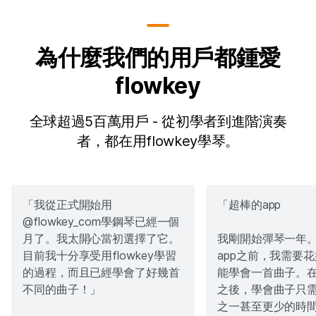
為什麼我們的用戶都鍾愛
flowkey
全球超過5百萬用戶 - 從初學者到進階演奏
者，都在用flowkey學琴。
「我從正式開始用
「超棒的app
@flowkey_com學鋼琴已經一個
月了。我太開心當初選擇了它。
我剛開始彈琴一年
目前我十分享受用flowkey學習
app之前，我需要
的過程，而且已經學會了好幾首
能學會一首曲子。在
不同的曲子！」
之後，學會曲子只
之一甚至更少的時