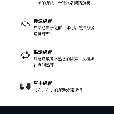
曲子的彈法，一邊跟著樂譜演奏
慢速練習
在熟悉曲子之前，你可以選擇放慢
速度練習
循環練習
隨意選取還不熟悉的段落，反覆練
習直到熟練
單手練習
將左、右手的彈奏分開練習