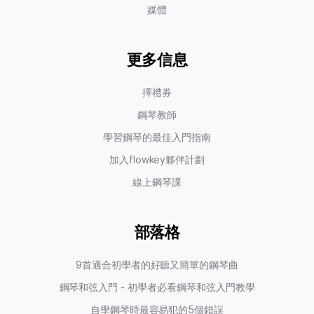
媒體
更多信息
擇禮券
鋼琴教師
學習鋼琴的最佳入門指南
加入flowkey夥伴計劃
線上鋼琴課
部落格
9首適合初學者的好聽又簡單的鋼琴曲
鋼琴和弦入門 - 初學者必看鋼琴和弦入門教學
自學鋼琴時最容易犯的5個錯誤