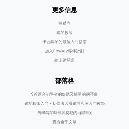
更多信息
擇禮券
鋼琴教師
學習鋼琴的最佳入門指南
加入flowkey夥伴計劃
線上鋼琴課
部落格
9首適合初學者的好聽又簡單的鋼琴曲
鋼琴和弦入門 - 初學者必看鋼琴和弦入門教學
自學鋼琴時最容易犯的5個錯誤
查看全部文章