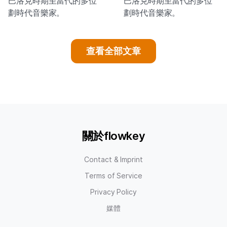
巴洛克時期至當代的多位
巴洛克時期至當代的多位
劃時代音樂家。
劃時代音樂家。
查看全部文章
關於flowkey
Contact & Imprint
Terms of Service
Privacy Policy
媒體