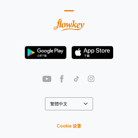
Cookie 设置