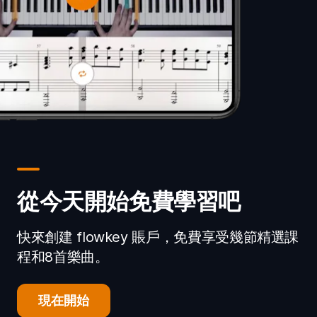
從今天開始免費學習吧
快來創建 flowkey 賬戶，免費享受幾節精選課
程和8首樂曲。
現在開始