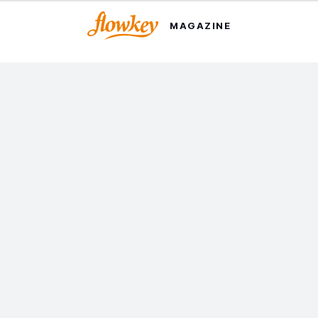
MAGAZINE