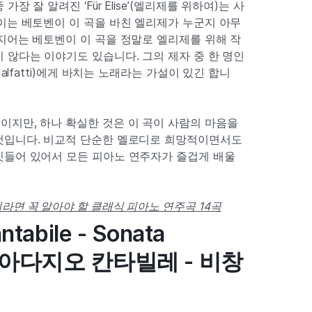
장 잘 알려진 ‘Für Elise’(엘리제를 위하여)는 사
이는 베토벤이 이 곡을 바친 엘리제가 누군지 아무
지어는 베토벤이 이 곡을 정말로 엘리제를 위해 작
 않다는 이야기도 있습니다. 그의 제자 중 한 명인
Malfatti)에게 바치는 노래라는 가설이 있긴 합니
지만, 하나 확실한 것은 이 곡이 사람의 마음을
것입니다. 비교적 단순한 멜로디로 희망적이면서도
깃들어 있어서 모든 피아노 연주자가 즐겁게 배울
라면 꼭 알아야 할 클래식 피아노 연주곡 14곡
ntabile - Sonata
ue (아다지오 칸타빌레 - 비창