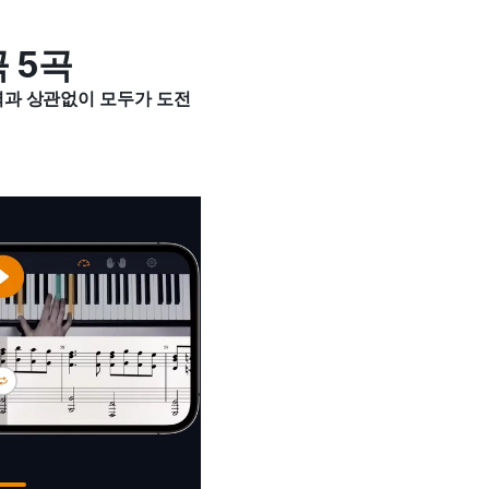
 5곡
력과 상관없이 모두가 도전