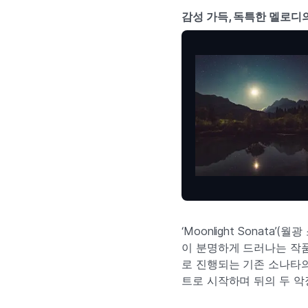
감성 가득, 독특한 멜로디
‘Moonlight Sonat
이 분명하게 드러나는 작품
로 진행되는 기존 소나타의
트로 시작하며 뒤의 두 