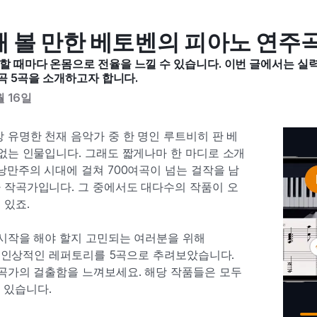
 볼 만한 베토벤의 피아노 연주곡
 때마다 온몸으로 전율을 느낄 수 있습니다. 이번 글에서는 실
곡 5곡을 소개하고자 합니다.
 16일
 유명한 천재 음악가 중 한 명인 루트비히 판 베
없는 인물입니다. 그래도 짧게나마 한 마디로 소개
낭만주의 시대에 걸쳐 700여곡이 넘는 걸작을 남
 작곡가입니다. 그 중에서도 대다수의 작품이 오
 있죠.
 시작을 해야 할지 고민되는 여러분을 위해
가장 인상적인 레퍼토리를 5곡으로 추려보았습니다.
곡가의 걸출함을 느껴보세요. 해당 작품들은 모두
 있습니다.