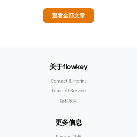
查看全部文章
关于flowkey
Contact & Imprint
Terms of Service
隐私政策
更多信息
flowkey 礼券