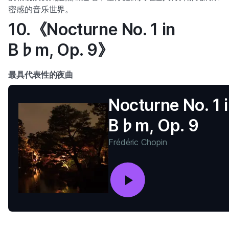
密感的音乐世界。
10.《Nocturne No. 1 in
B♭m, Op. 9》
最具代表性的夜曲
Nocturne No. 1 
B♭m, Op. 9
Frédéric Chopin