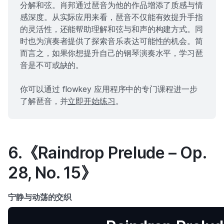
分解和弦。肖邦通过琶音为他的作品增添了质感与情
感深度。从实际应用来看，琶音不仅能有效提升手指
的灵活性，还能帮助理解和弦与和声的构建方式。同
时也为演奏者提供了探索音乐表达可能性的机会。简
而言之，如果你想提升自己的钢琴演奏水平，学习琶
音是不可或缺的。
你可以通过 flowkey 应用程序中的专门课程进一步
了解琶音，并
立即开始练习
。
6.《Raindrop Prelude – Op.
28, No. 15》
宁静与动荡的交织