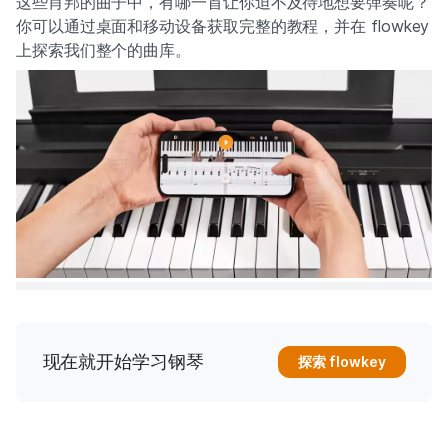
这些肖邦的曲子中，有哪一首让你迫不及待地想要弹奏呢？
你可以通过桌面和移动设备获取完整的教程，并在 flowkey
上探索我们整个的曲库。
现在就开始学习钢琴
探索 flowkey