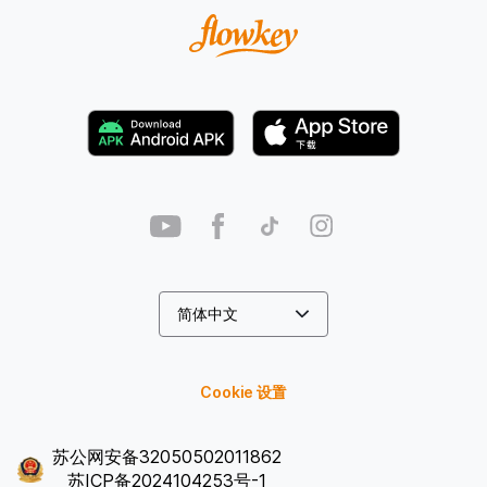
Cookie 设置
苏公网安备32050502011862
苏ICP备2024104253号-1