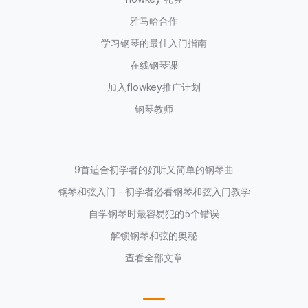
雅马哈合作
学习钢琴的最佳入门指南
在线钢琴课
加入flowkey推广计划
钢琴教师
9首适合初学者的好听又简单的钢琴曲
钢琴和弦入门 - 初学者必看钢琴和弦入门教学
自学钢琴时最容易犯的5个错误
解锁钢琴和弦的奥秘
查看全部文章